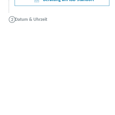
Datum & Uhrzeit