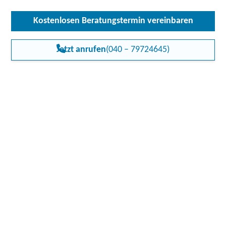
Kostenlosen Beratungstermin vereinbaren
Jetzt anrufen
(040 – 79724645)