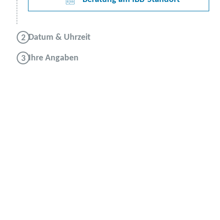
Datum & Uhrzeit
Ihre Angaben