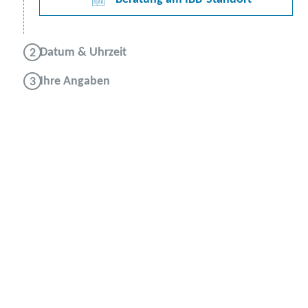
Datum & Uhrzeit
Ihre Angaben