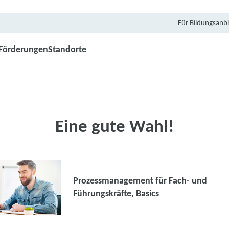
Für Bildungsanbi
Förderungen
Standorte
Eine gute Wahl!
Prozessmanagement für Fach- und
Führungskräfte, Basics