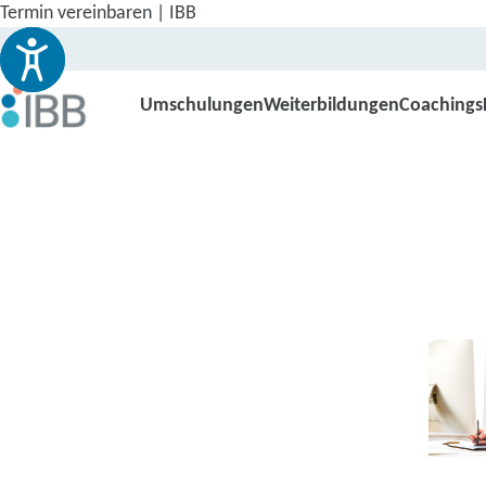
Termin vereinbaren | IBB
Umschulungen
Weiterbildungen
Coachings