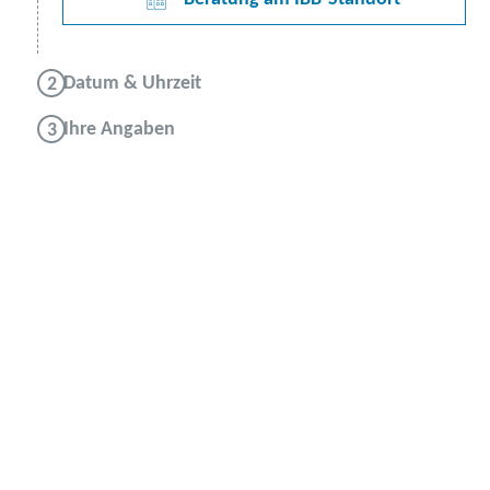
Datum & Uhrzeit
Ihre Angaben