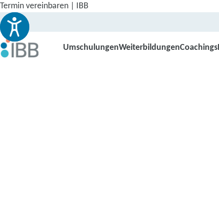
Termin vereinbaren | IBB
Umschulungen
Weiterbildungen
Coachings