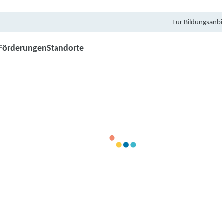
Für Bildungsanbi
Förderungen
Standorte