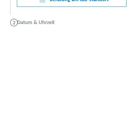
Datum & Uhrzeit