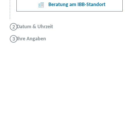
Beratung am IBB-Standort
Datum & Uhrzeit
Ihre Angaben