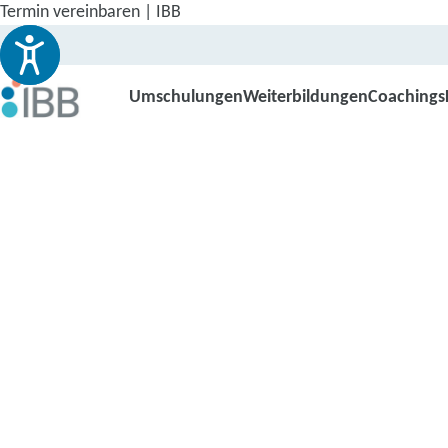
Termin vereinbaren | IBB
Umschulungen
Weiterbildungen
Coachings