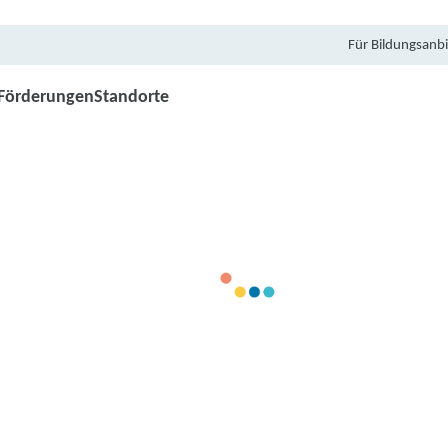
Für Bildungsanbi
Förderungen
Standorte