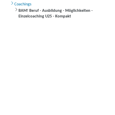
Coachings
BAM! Beruf - Ausbildung - Möglichkeiten -
Einzelcoaching U25 - Kompakt