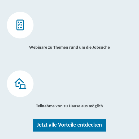
Webinare zu Themen rund um die Jobsuche
Teilnahme von zu Hause aus möglich
Jetzt alle Vorteile entdecken