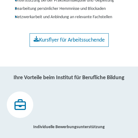
Unterstützung bei der Praktikumsakquise und -begleitung
Bearbeitung persönlicher Hemmnisse und Blockaden
Netzwerkarbeit und Anbindung an relevante Fachstellen
Kursflyer für Arbeitssuchende
Ihre Vorteile beim Institut für Berufliche Bildung
Individuelle Bewerbungsunterstützung