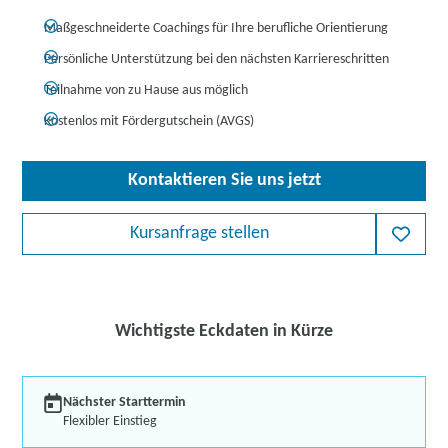
Maßgeschneiderte Coachings für Ihre berufliche Orientierung
Persönliche Unterstützung bei den nächsten Karriereschritten
Teilnahme von zu Hause aus möglich
Kostenlos mit Fördergutschein (AVGS)
Kontaktieren Sie uns jetzt
Kursanfrage stellen
Wichtigste Eckdaten in Kürze
Nächster Starttermin
Flexibler Einstieg