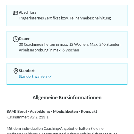
Abschluss
Trägerinternes Zertifikat bzw. Teilnahmebescheinigung
Dauer
30 Coachingeinheiten in max. 12 Wochen; Max. 240 Stunden
Arbeitserprobung in max. 6 Wochen
Standort
Standort wählen
Allgemeine Kursinformationen
BAM! Beruf - Ausbildung - Möglichkeiten - Kompakt
Kursnummer: AV-Z-213-1
Mit dem individuellen Coaching-Angebot erhalten Sie eine