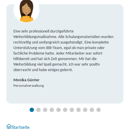
Eine sehr professionell durchgeführte
Weiterbildungsmaßnahme. Alle Schulungsmaterialien wurden
rechtzeitig und umfangreich ausgehändigt. Eine komplette
Unterstützung vom IBB-Team, egal ob man private oder
fachliche Probleme hatte. Jeder Mitarbeiter war sofort
hilfsbereit und hat sich Zeit genommen. Mir hat die
Weiterbildung viel Spaß gemacht, ich war sehr positiv
überrascht und habe einiges gelernt.
Monika Günter
Personalverwaltung
Startseite