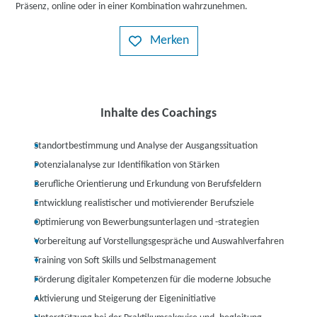
Präsenz, online oder in einer Kombination wahrzunehmen.
Merken
Inhalte des Coachings
Standortbestimmung und Analyse der Ausgangssituation
Potenzialanalyse zur Identifikation von Stärken
Berufliche Orientierung und Erkundung von Berufsfeldern
Entwicklung realistischer und motivierender Berufsziele
Optimierung von Bewerbungsunterlagen und -strategien
Vorbereitung auf Vorstellungsgespräche und Auswahlverfahren
Training von Soft Skills und Selbstmanagement
Förderung digitaler Kompetenzen für die moderne Jobsuche
Aktivierung und Steigerung der Eigeninitiative