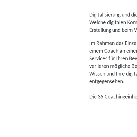
Digitalisierung und d
Welche digitalen Kom
Erstellung und beim 
Im Rahmen des Einzel
einem Coach an einem 
Services für Ihren B
verlieren mögliche B
Wissen und Ihre digit
entgegensehen.
Die 35 Coachingeinhe