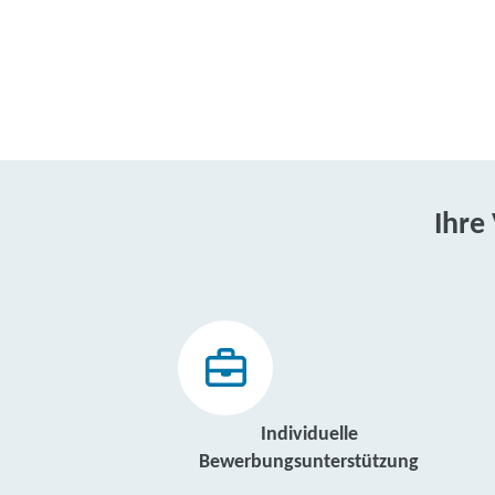
Ihre
Individuelle
Bewerbungsunterstützung