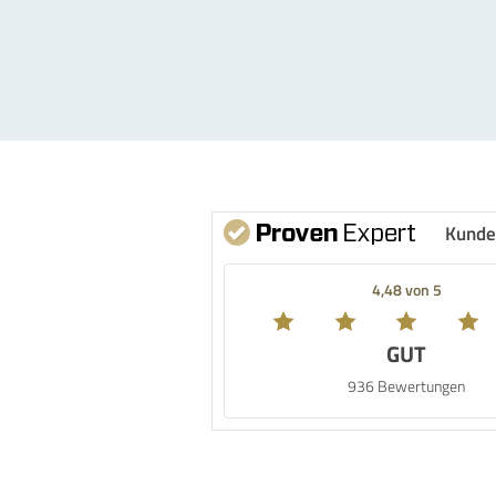
Kunde
4,48 von 5
GUT
936 Bewertungen