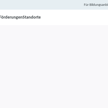
Für Bildungsanbi
Förderungen
Standorte