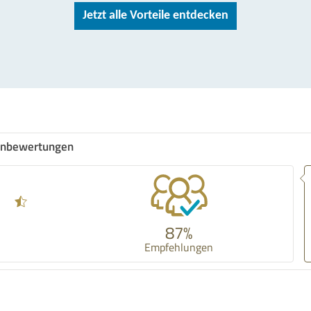
Jetzt alle Vorteile entdecken
nbewertungen
87%
Empfehlungen