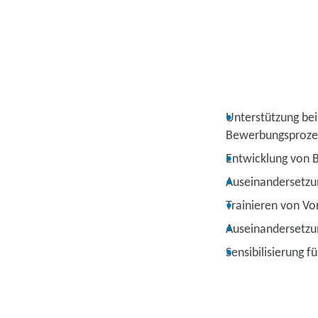
Unterstützung bei
Bewerbungsproze
Entwicklung von B
Auseinandersetzu
Trainieren von Vo
Auseinandersetzu
Sensibilisierung fü