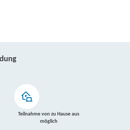
ldung
Teilnahme von zu Hause aus
möglich