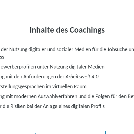
Inhalte des Coachings
 der Nutzung digitaler und sozialer Medien für die Jobsuche u
ss
ewerberprofilen unter Nutzung digitaler Medien
ng mit den Anforderungen der
Arbeitswelt 4.0
rstellungsgesprächen im virtuellen Raum
ng mit modernen Auswahlverfahren und die Folgen für den B
r die Risiken bei der Anlage eines digitalen Profils