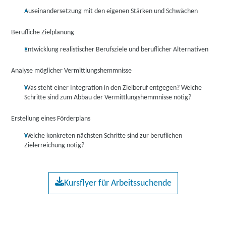
Auseinandersetzung mit den eigenen Stärken und Schwächen
Berufliche Zielplanung
Entwicklung realistischer Berufsziele und beruflicher Alternativen
Analyse möglicher Vermittlungshemmnisse
Was steht einer Integration in den Zielberuf entgegen? Welche
Schritte sind zum Abbau der Vermittlungshemmnisse nötig?
Erstellung eines Förderplans
Welche konkreten nächsten Schritte sind zur beruflichen
Zielerreichung nötig?
Kursflyer für Arbeitssuchende