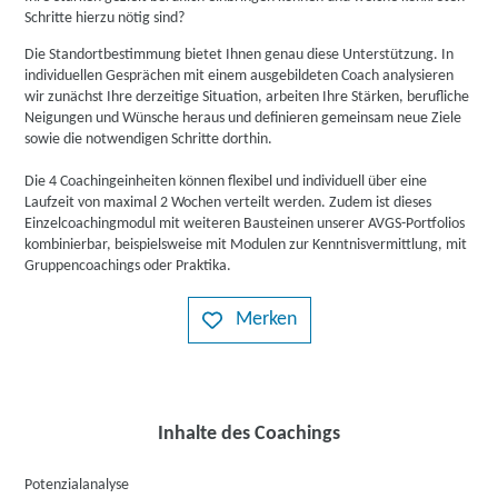
Schritte hierzu nötig sind?
Die Standortbestimmung bietet Ihnen genau diese Unterstützung. In
individuellen Gesprächen mit einem ausgebildeten Coach analysieren
wir zunächst Ihre derzeitige Situation, arbeiten Ihre Stärken, berufliche
Neigungen und Wünsche heraus und definieren gemeinsam neue Ziele
sowie die notwendigen Schritte dorthin.
Die 4 Coachingeinheiten können flexibel und individuell über eine
Laufzeit von maximal 2 Wochen verteilt werden. Zudem ist dieses
Einzelcoachingmodul mit weiteren Bausteinen unserer AVGS-Portfolios
kombinierbar, beispielsweise mit Modulen zur Kenntnisvermittlung, mit
Gruppencoachings oder Praktika.
Merken
Inhalte des Coachings
Potenzialanalyse