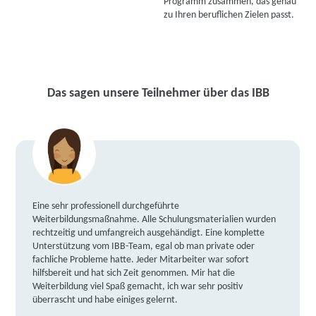
Programm zusammen, das genau
zu Ihren beruflichen Zielen passt.
Das sagen unsere Teilnehmer über das IBB
Eine sehr professionell durchgeführte
Weiterbildungsmaßnahme. Alle Schulungsmaterialien wurden
rechtzeitig und umfangreich ausgehändigt. Eine komplette
Unterstützung vom IBB-Team, egal ob man private oder
fachliche Probleme hatte. Jeder Mitarbeiter war sofort
hilfsbereit und hat sich Zeit genommen. Mir hat die
Weiterbildung viel Spaß gemacht, ich war sehr positiv
überrascht und habe einiges gelernt.