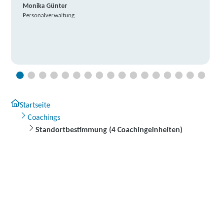
Monika Günter
Personalverwaltung
Startseite
Coachings
Standortbestimmung (4 Coachingeinheiten)