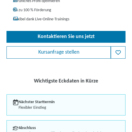
Berufliches Profil optimieren
Bis zu 100 % Förderung
Flexibel dank Live-Online-Trainings
Kontaktieren Sie uns jetzt
Kursanfrage stellen
Wichtigste Eckdaten in Kürze
Nächster Starttermin
Flexibler Einstieg
Abschluss