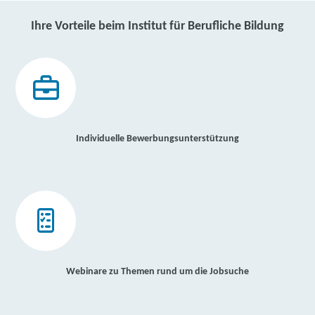
Ihre Vorteile beim Institut für Berufliche Bildung
Individuelle Bewerbungsunterstützung
Webinare zu Themen rund um die Jobsuche