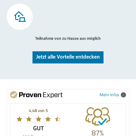
Teilnahme von zu Hause aus möglich
Jetzt alle Vorteile entdecken
Mehr Infos
4,48 von 5
GUT
87%