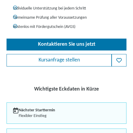
Individuelle Unterstützung bei jedem Schritt
Gemeinsame Prüfung aller Voraussetzungen
Kostenlos mit Fördergutschein (AVGS)
Kontaktieren Sie uns jetzt
Kursanfrage stellen
Wichtigste Eckdaten in Kürze
Nächster Starttermin
Flexibler Einstieg