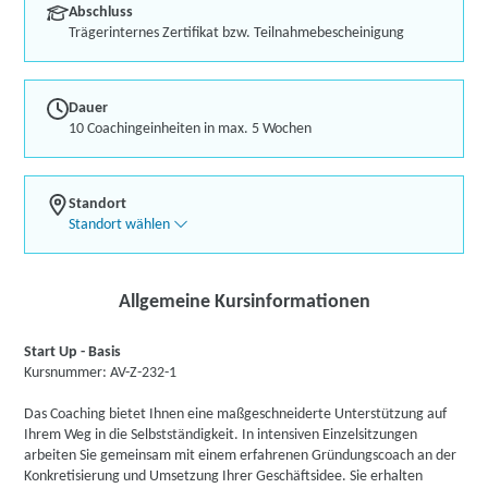
Abschluss
Trägerinternes Zertifikat bzw. Teilnahmebescheinigung
Dauer
10 Coachingeinheiten in max. 5 Wochen
Standort
Standort wählen
Allgemeine Kursinformationen
Start Up - Basis
Kursnummer: AV-Z-232-1
Das Coaching bietet Ihnen eine maßgeschneiderte Unterstützung auf
Ihrem Weg in die Selbstständigkeit. In intensiven Einzelsitzungen
arbeiten Sie gemeinsam mit einem erfahrenen Gründungscoach an der
Konkretisierung und Umsetzung Ihrer Geschäftsidee. Sie erhalten