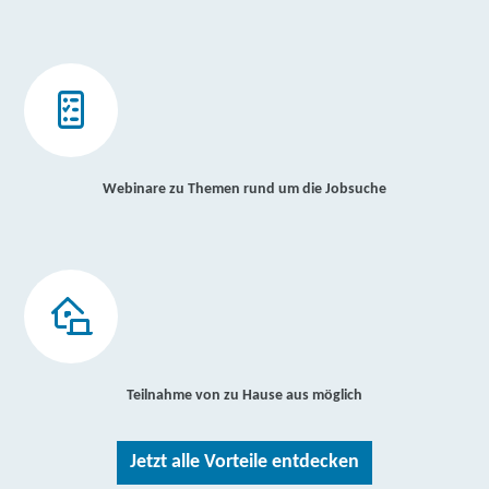
Webinare zu Themen rund um die Jobsuche
Teilnahme von zu Hause aus möglich
Jetzt alle Vorteile entdecken