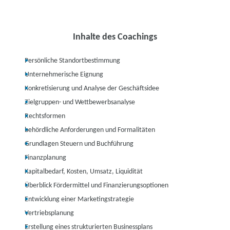
Inhalte des Coachings
Persönliche Standortbestimmung
Unternehmerische Eignung
Konkretisierung und Analyse der Geschäftsidee
Zielgruppen- und Wettbewerbsanalyse
Rechtsformen
behördliche Anforderungen und Formalitäten
Grundlagen Steuern und Buchführung
Finanzplanung
Kapitalbedarf, Kosten, Umsatz, Liquidität
Überblick Fördermittel und Finanzierungsoptionen
Entwicklung einer Marketingstrategie
Vertriebsplanung
Erstellung eines strukturierten Businessplans