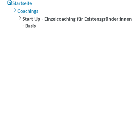
Startseite
Coachings
Start Up - Einzelcoaching für Existenzgründer:innen
- Basis