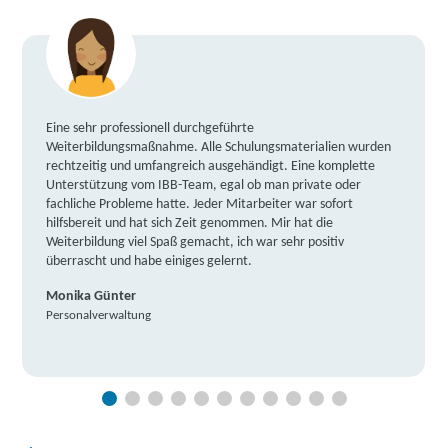
Eine sehr professionell durchgeführte
Weiterbildungsmaßnahme. Alle Schulungsmaterialien wurden
rechtzeitig und umfangreich ausgehändigt. Eine komplette
Unterstützung vom IBB-Team, egal ob man private oder
fachliche Probleme hatte. Jeder Mitarbeiter war sofort
hilfsbereit und hat sich Zeit genommen. Mir hat die
Weiterbildung viel Spaß gemacht, ich war sehr positiv
überrascht und habe einiges gelernt.
Monika Günter
Personalverwaltung