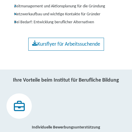
Zeitmanagement und Aktionsplanung für die Gründung
Netzwerkaufbau und wichtige Kontakte für Gründer
Bei Bedarf: Entwicklung beruflicher Alternativen
Kursflyer für Arbeitssuchende
Ihre Vorteile beim Institut für Berufliche Bildung
Individuelle Bewerbungsunterstützung