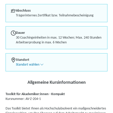
Abschluss
Trägerinternes Zertifikat bzw. Teilnahmebescheinigung
Dauer
30 Coachingeinheiten in max. 12 Wochen; Max. 240 Stunden
Arbeitserprobung in max. 6 Wochen
Standort
Standort wählen
Allgemeine Kursinformationen
Toolkit für Akademiker:innen - Kompakt
Kursnummer: AV-Z-204-1
Das Toolkit bietet Ihnen als Hochschulabsolvent ein maßgeschneidertes