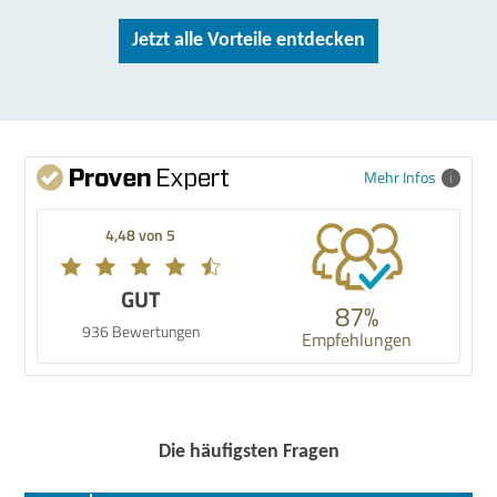
Jetzt alle Vorteile entdecken
Mehr Infos
4,48 von 5
GUT
87%
936 Bewertungen
Empfehlungen
Die häufigsten Fragen