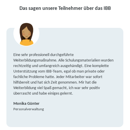
Das sagen unsere Teilnehmer über das IBB
Eine sehr professionell durchgeführte
Weiterbildungsmaßnahme. Alle Schulungsmaterialien wurden
rechtzeitig und umfangreich ausgehändigt. Eine komplette
Unterstützung vom IBB-Team, egal ob man private oder
fachliche Probleme hatte. Jeder Mitarbeiter war sofort
hilfsbereit und hat sich Zeit genommen. Mir hat die
Weiterbildung viel Spaß gemacht, ich war sehr positiv
überrascht und habe einiges gelernt.
Monika Günter
Personalverwaltung