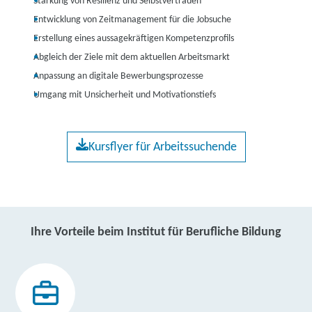
Stärkung von Resilienz und Selbstvertrauen
Entwicklung von Zeitmanagement für die Jobsuche
Erstellung eines aussagekräftigen Kompetenzprofils
Abgleich der Ziele mit dem aktuellen Arbeitsmarkt
Anpassung an digitale Bewerbungsprozesse
Umgang mit Unsicherheit und Motivationstiefs
Kursflyer für Arbeitssuchende
Ihre Vorteile beim Institut für Berufliche Bildung