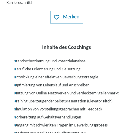
Karriereschritt!
Merken
Inhalte des Coachings
Standortbestimmung und Potenzialanalyse
Berufliche Orientierung und Zielsetzung
Entwicklung einer effektiven Bewerbungsstrategie
Optimierung von Lebenslauf und Anschreiben
Nutzung von Online-Netzwerken und verdecktem Stellenmarkt
Training überzeugender Selbstpräsentation (Elevator Pitch)
Simulation von Vorstellungsgesprächen mit Feedback
Vorbereitung auf Gehaltsverhandlungen
Umgang mit schwierigen Fragen im Bewerbungsprozess