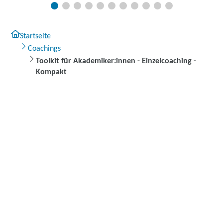
Startseite
Coachings
Toolkit für Akademiker:innen - Einzelcoaching -
Kompakt