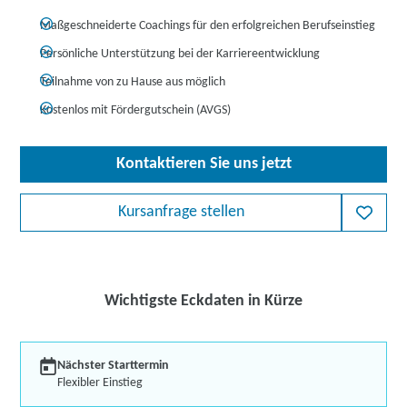
Maßgeschneiderte Coachings für den erfolgreichen Berufseinstieg
Persönliche Unterstützung bei der Karriereentwicklung
Teilnahme von zu Hause aus möglich
Kostenlos mit Fördergutschein (AVGS)
Kontaktieren Sie uns jetzt
Kursanfrage stellen
Wichtigste Eckdaten in Kürze
Nächster Starttermin
Flexibler Einstieg