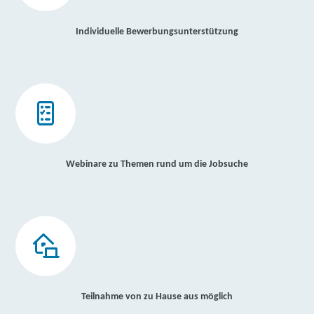
Individuelle Bewerbungsunterstützung
Webinare zu Themen rund um die Jobsuche
Teilnahme von zu Hause aus möglich