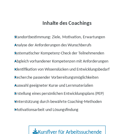
Inhalte des Coachings
Standortbestimmung: Ziele, Motivation, Erwartungen
Analyse der Anforderungen des Wunschberufs
Systematischer Kompetenz-Check der Teilnehmenden
Abgleich vorhandener Kompetenzen mit Anforderungen
Identifikation von Wissenslücken und Entwicklungsbedarf
Recherche passender Vorbereitungsmöglichkeiten
Auswahl geeigneter Kurse und Lernmaterialien
Erstellung eines persönlichen Entwicklungsplans (PEP)
Unterstützung durch bewährte Coaching-Methoden
Motivationsarbeit und Lösungsfindung
Kursflyer für Arbeitssuchende