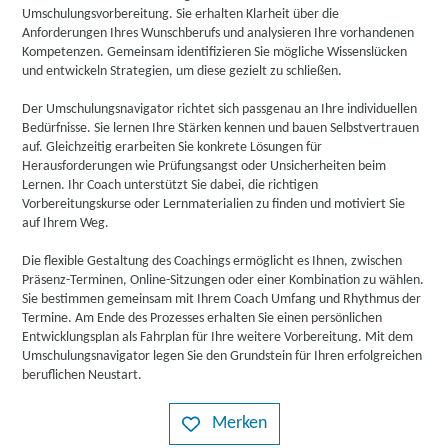
Umschulungsvorbereitung. Sie erhalten Klarheit über die
Anforderungen Ihres Wunschberufs und analysieren Ihre vorhandenen
Kompetenzen. Gemeinsam identifizieren Sie mögliche Wissenslücken
und entwickeln Strategien, um diese gezielt zu schließen.
Der Umschulungsnavigator richtet sich passgenau an Ihre individuellen
Bedürfnisse. Sie lernen Ihre Stärken kennen und bauen Selbstvertrauen
auf. Gleichzeitig erarbeiten Sie konkrete Lösungen für
Herausforderungen wie Prüfungsangst oder Unsicherheiten beim
Lernen. Ihr Coach unterstützt Sie dabei, die richtigen
Vorbereitungskurse oder Lernmaterialien zu finden und motiviert Sie
auf Ihrem Weg.
Die flexible Gestaltung des Coachings ermöglicht es Ihnen, zwischen
Präsenz-Terminen, Online-Sitzungen oder einer Kombination zu wählen.
Sie bestimmen gemeinsam mit Ihrem Coach Umfang und Rhythmus der
Termine. Am Ende des Prozesses erhalten Sie einen persönlichen
Entwicklungsplan als Fahrplan für Ihre weitere Vorbereitung. Mit dem
Umschulungsnavigator legen Sie den Grundstein für Ihren erfolgreichen
beruflichen Neustart.
Merken