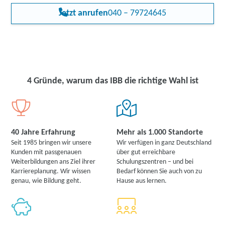
Jetzt anrufen
040 – 79724645
4 Gründe, warum das IBB die richtige Wahl ist
40 Jahre Erfahrung
Mehr als 1.000 Standorte
Seit 1985 bringen wir unsere
Wir verfügen in ganz Deutschland
Kunden mit passgenauen
über gut erreichbare
Weiterbildungen ans Ziel ihrer
Schulungszentren – und bei
Karriereplanung. Wir wissen
Bedarf können Sie auch von zu
genau, wie Bildung geht.
Hause aus lernen.