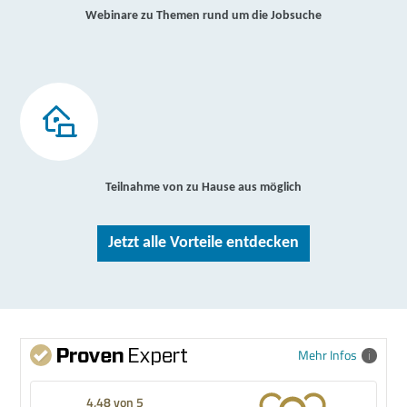
Webinare zu Themen rund um die Jobsuche
Teilnahme von zu Hause aus möglich
Jetzt alle Vorteile entdecken
Mehr Infos
4,48 von 5