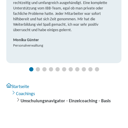
rechtzeitig und umfangreich ausgehändigt. Eine komplette
Unterstützung vom IBB-Team, egal ob man private oder
fachliche Probleme hatte. Jeder Mitarbeiter war sofort
hilfsbereit und hat sich Zeit genommen. Mir hat die
Weiterbildung viel Spaß gemacht, ich war sehr positiv
überrascht und habe einiges gelernt.
Monika Günter
Personalverwaltung
Startseite
Coachings
Umschulungsnavigator - Einzelcoaching - Basis