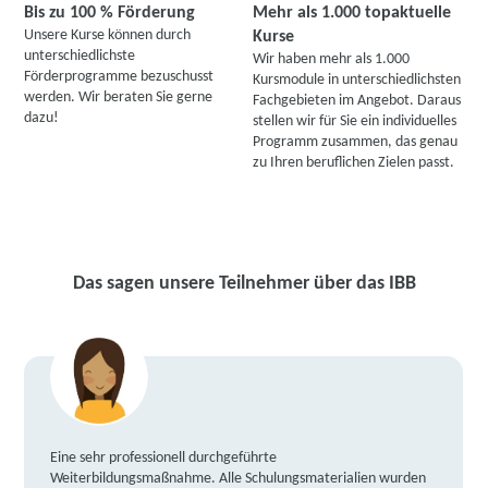
Bis zu 100 % Förderung
Mehr als 1.000 topaktuelle
Unsere Kurse können durch
Kurse
unterschiedlichste
Wir haben mehr als 1.000
Förderprogramme bezuschusst
Kursmodule in unterschiedlichsten
werden. Wir beraten Sie gerne
Fachgebieten im Angebot. Daraus
dazu!
stellen wir für Sie ein individuelles
Programm zusammen, das genau
zu Ihren beruflichen Zielen passt.
Das sagen unsere Teilnehmer über das IBB
Eine sehr professionell durchgeführte
Weiterbildungsmaßnahme. Alle Schulungsmaterialien wurden