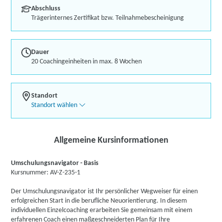
Abschluss
Trägerinternes Zertifikat bzw. Teilnahmebescheinigung
Dauer
20 Coachingeinheiten in max. 8 Wochen
Standort
Standort wählen
Allgemeine Kursinformationen
Umschulungsnavigator - Basis
Kursnummer: AV-Z-235-1
Der Umschulungsnavigator ist Ihr persönlicher Wegweiser für einen
erfolgreichen Start in die berufliche Neuorientierung. In diesem
individuellen Einzelcoaching erarbeiten Sie gemeinsam mit einem
erfahrenen Coach einen maßgeschneiderten Plan für Ihre