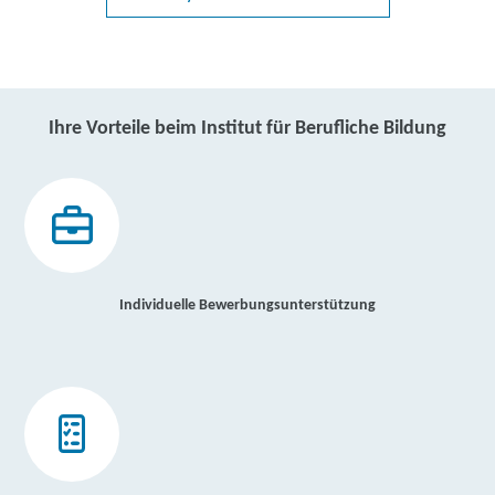
Ihre Vorteile beim Institut für Berufliche Bildung
Individuelle Bewerbungsunterstützung