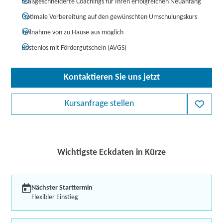
Maßgeschneiderte Coachings für Ihren erfolgreichen Neuanfang
Optimale Vorbereitung auf den gewünschten Umschulungskurs
Teilnahme von zu Hause aus möglich
Kostenlos mit Fördergutschein (AVGS)
Kontaktieren Sie uns jetzt
Kursanfrage stellen
Wichtigste Eckdaten in Kürze
Nächster Starttermin
Flexibler Einstieg