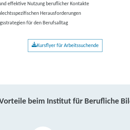
nd effektive Nutzung beruflicher Kontakte
lechtsspezifischen Herausforderungen
gsstrategien für den Berufsalltag
Kursflyer für Arbeitssuchende
 Vorteile beim Institut für Berufliche Bi