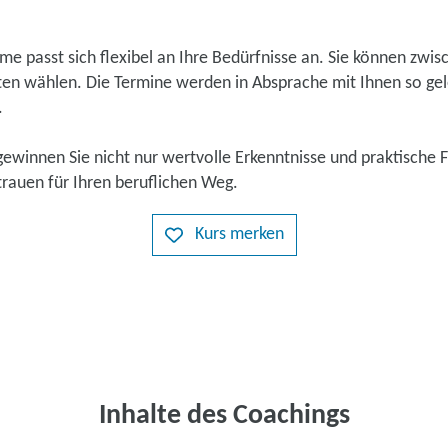
 passt sich flexibel an Ihre Bedürfnisse an. Sie können zwisc
en wählen. Die Termine werden in Absprache mit Ihnen so gele
.
ewinnen Sie nicht nur wertvolle Erkenntnisse und praktische 
trauen für Ihren beruflichen Weg.
Kurs merken
Inhalte des Coachings