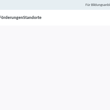
Für Bildungsanbi
Förderungen
Standorte