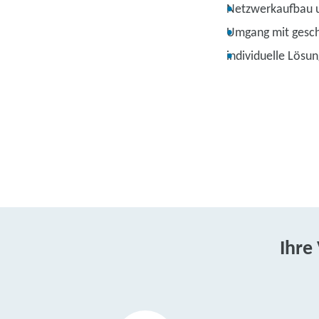
Netzwerkaufbau u
Umgang mit gesch
individuelle Lösun
Ihre