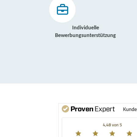
Individuelle
Bewerbungsunterstützung
Kunde
4,48 von 5