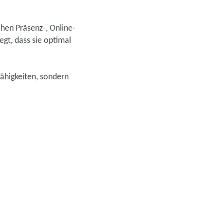
hen Präsenz-, Online-
gt, dass sie optimal
Fähigkeiten, sondern