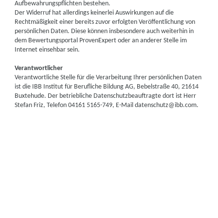
Aufbewahrungspflichten bestehen.
Der Widerruf hat allerdings keinerlei Auswirkungen auf die
Rechtmäßigkeit einer bereits zuvor erfolgten Veröffentlichung von
persönlichen Daten. Diese können insbesondere auch weiterhin in
dem Bewertungsportal ProvenExpert oder an anderer Stelle im
Internet einsehbar sein.
Verantwortlicher
Verantwortliche Stelle für die Verarbeitung Ihrer persönlichen Daten
ist die IBB Institut für Berufliche Bildung AG, Bebelstraße 40, 21614
Buxtehude. Der betriebliche Datenschutzbeauftragte dort ist Herr
Stefan Friz, Telefon 04161 5165-749, E-Mail datenschutz@ibb.com.