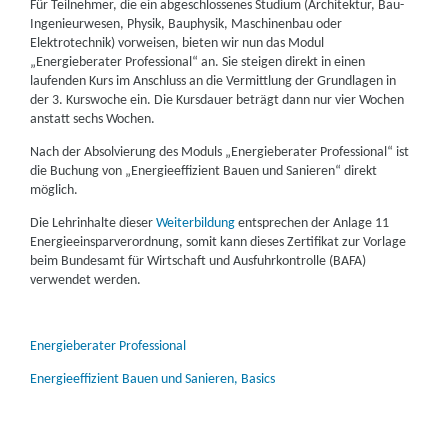
Für Teilnehmer, die ein abgeschlossenes Studium (Architektur, Bau-
Ingenieurwesen, Physik, Bauphysik, Maschinenbau oder
Elektrotechnik) vorweisen, bieten wir nun das Modul
„Energieberater Professional“ an. Sie steigen direkt in einen
laufenden Kurs im Anschluss an die Vermittlung der Grundlagen in
der 3. Kurswoche ein. Die Kursdauer beträgt dann nur vier Wochen
anstatt sechs Wochen.
Nach der Absolvierung des Moduls „Energieberater Professional“ ist
die Buchung von „Energieeffizient Bauen und Sanieren“ direkt
möglich.
Die Lehrinhalte dieser
Weiterbildung
entsprechen der Anlage 11
Energieeinsparverordnung, somit kann dieses Zertifikat zur Vorlage
beim Bundesamt für Wirtschaft und Ausfuhrkontrolle (BAFA)
verwendet werden.
Energieberater Professional
Energieeffizient Bauen und Sanieren, Basics