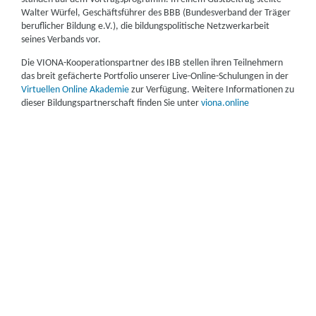
Walter Würfel, Geschäftsführer des BBB (Bundesverband der Träger
beruflicher Bildung e.V.), die bildungspolitische Netzwerkarbeit
seines Verbands vor.
Die VIONA-Kooperationspartner des IBB stellen ihren Teilnehmern
das breit gefächerte Portfolio unserer Live-Online-Schulungen in der
Virtuellen Online Akademie
zur Verfügung. Weitere Informationen zu
dieser Bildungspartnerschaft finden Sie unter
viona.online