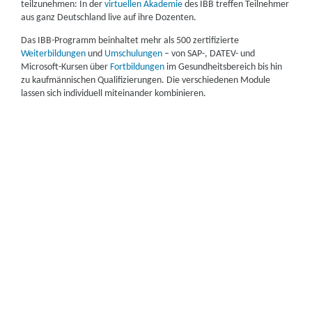
teilzunehmen: In der
virtuellen Akademie
des IBB treffen Teilnehmer
aus ganz Deutschland live auf ihre Dozenten.
Das IBB-Programm beinhaltet mehr als 500 zertifizierte
Weiterbildungen
und
Umschulungen
– von SAP-, DATEV- und
Microsoft-Kursen über
Fortbildungen
im Gesundheitsbereich bis hin
zu kaufmännischen Qualifizierungen. Die verschiedenen Module
lassen sich individuell miteinander kombinieren.