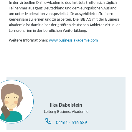
In der virtuellen Online-Akademie des Instituts treffen sich täglich
Teilnehmer aus ganz Deutschland und dem europäischen Ausland,
um unter Moderation von speziell dafür ausgebildeten Trainern
gemeinsam zu lernen und zu arbeiten. Die IBB AG mit der Business
Akademie ist damit einer der größten deutschen Anbieter virtueller
Lernszenarien in der beruflichen Weiterbildung.
Weitere Informationen:
www.business-akademie.com
Ilka Dabelstein
Leitung Business Akademie
04161 - 516 589