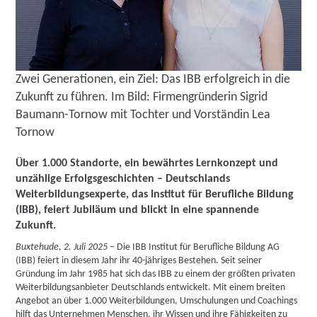
Zwei Generationen, ein Ziel: Das IBB erfolgreich in die
Zukunft zu führen. Im Bild: Firmengründerin Sigrid
Baumann-Tornow mit Tochter und Vorständin Lea
Tornow
Über 1.000 Standorte, ein bewährtes Lernkonzept und
unzählige Erfolgsgeschichten – Deutschlands
Weiterbildungsexperte, das Institut für Berufliche Bildung
(IBB), feiert Jubiläum und blickt in eine spannende
Zukunft.
Buxtehude, 2. Juli 2025
– Die IBB Institut für Berufliche Bildung AG
(IBB) feiert in diesem Jahr ihr 40-jähriges Bestehen. Seit seiner
Gründung im Jahr 1985 hat sich das IBB zu einem der größten privaten
Weiterbildungsanbieter Deutschlands entwickelt. Mit einem breiten
Angebot an über 1.000 Weiterbildungen, Umschulungen und Coachings
hilft das Unternehmen Menschen, ihr Wissen und ihre Fähigkeiten zu