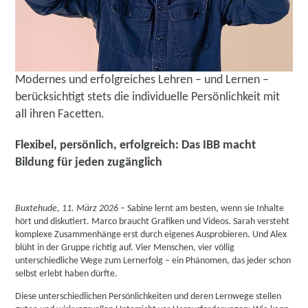
Modernes und erfolgreiches Lehren – und Lernen –
berücksichtigt stets die individuelle Persönlichkeit mit
all ihren Facetten.
Flexibel, persönlich, erfolgreich: Das IBB macht
Bildung für jeden zugänglich
Buxtehude, 11. März 2026
– Sabine lernt am besten, wenn sie Inhalte
hört und diskutiert. Marco braucht Grafiken und Videos. Sarah versteht
komplexe Zusammenhänge erst durch eigenes Ausprobieren. Und Alex
blüht in der Gruppe richtig auf. Vier Menschen, vier völlig
unterschiedliche Wege zum Lernerfolg – ein Phänomen, das jeder schon
selbst erlebt haben dürfte.
Diese unterschiedlichen Persönlichkeiten und deren Lernwege stellen