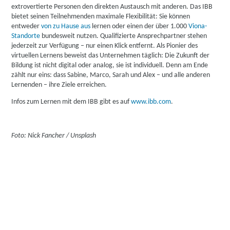
extrovertierte Personen den direkten Austausch mit anderen. Das IBB
bietet seinen Teilnehmenden maximale Flexibilität: Sie können
entweder
von zu Hause aus
lernen oder einen der über 1.000
Viona-
Standorte
bundesweit nutzen. Qualifizierte Ansprechpartner stehen
jederzeit zur Verfügung – nur einen Klick entfernt. Als Pionier des
virtuellen Lernens beweist das Unternehmen täglich: Die Zukunft der
Bildung ist nicht digital oder analog, sie ist individuell. Denn am Ende
zählt nur eins: dass Sabine, Marco, Sarah und Alex – und alle anderen
Lernenden – ihre Ziele erreichen.
Infos zum Lernen mit dem IBB gibt es auf
www.ibb.com
.
Foto: Nick Fancher / Unsplash