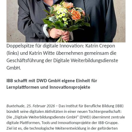
Doppelspitze für digitale Innovation: Katrin Crepon
(links) und Katrin Witte übernehmen gemeinsam die
Geschäftsführung der Digitale Weiterbildungsdienste
GmbH.
IBB schafft mit DWD GmbH eigene Einheit für
Lernplattformen und Innovationsprojekte
Buxtehude, 25. Februar 2026
– Das Institut für Berufliche Bildung (IBB)
bündelt seine digitalen Aktivitäten in einer neuen Tochtergesellschaft:
Die „Digitale Weiterbildungsdienste GmbH“ (DWD) übernimmt zentrale
digitale Plattformen, Tools und Innovationsprojekte der IBB-Gruppe.
Ziel ist es, die technologische Weiterentwicklung in der geförderten