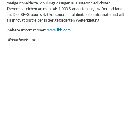
maßgeschneiderte Schulungslösungen aus unterschiedlichsten
Themenbereichen an mehr als 1.000 Standorten in ganz Deutschland
an. Die IBB-Gruppe setzt konsequent auf digitale Lernformate und gilt
als Innovationstreiber in der geförderten Weiterbildung.
Weitere Informationen:
www.ibb.com
Bildnachweis: IBB