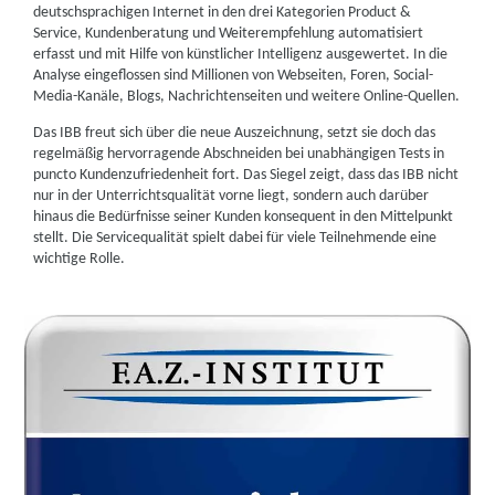
deutschsprachigen Internet in den drei Kategorien Product &
Service, Kundenberatung und Weiterempfehlung automatisiert
erfasst und mit Hilfe von künstlicher Intelligenz ausgewertet. In die
Analyse eingeflossen sind Millionen von Webseiten, Foren, Social-
Media-Kanäle, Blogs, Nachrichtenseiten und weitere Online-Quellen.
Das IBB freut sich über die neue Auszeichnung, setzt sie doch das
regelmäßig hervorragende Abschneiden bei unabhängigen Tests in
puncto Kundenzufriedenheit fort. Das Siegel zeigt, dass das IBB nicht
nur in der Unterrichtsqualität vorne liegt, sondern auch darüber
hinaus die Bedürfnisse seiner Kunden konsequent in den Mittelpunkt
stellt. Die Servicequalität spielt dabei für viele Teilnehmende eine
wichtige Rolle.