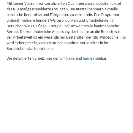
Mit seiner Vielzahl von zertifizierten Qualifizierungsangeboten bietet
das IBB maßgeschneiderte Lösungen, um Kursteilnehmern aktuelle
berufliche Kenntnisse und Fähigkeiten zu vermitteln. Das Programm
umfasst mehrere hundert Weiterbildungen und Umschulungen in
Bereichen wie IT, Pflege, Energie und Umwelt sowie kaufmännische
Berufe. Die kontinuierliche Anpassung der Inhalte an die Bedürfnisse
der Arbeitswelt ist ein wesentlicher Bestandteil der IBB-Philosophie – so
wird sichergestellt, dass die Kunden optimal vorbereitet in ihr
Berufsleben starten können.
Die detaillierten Ergebnisse der Umfrage sind
hier
einsehbar.