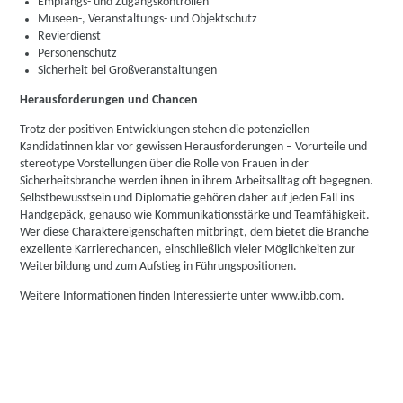
Empfangs- und Zugangskontrollen
Museen-, Veranstaltungs- und Objektschutz
Revierdienst
Personenschutz
Sicherheit bei Großveranstaltungen
Herausforderungen und Chancen
Trotz der positiven Entwicklungen stehen die potenziellen
Kandidatinnen klar vor gewissen Herausforderungen – Vorurteile und
stereotype Vorstellungen über die Rolle von Frauen in der
Sicherheitsbranche werden ihnen in ihrem Arbeitsalltag oft begegnen.
Selbstbewusstsein und Diplomatie gehören daher auf jeden Fall ins
Handgepäck, genauso wie Kommunikationsstärke und Teamfähigkeit.
Wer diese Charaktereigenschaften mitbringt, dem bietet die Branche
exzellente Karrierechancen, einschließlich vieler Möglichkeiten zur
Weiterbildung und zum Aufstieg in Führungspositionen.
Weitere Informationen finden Interessierte unter www.ibb.com.