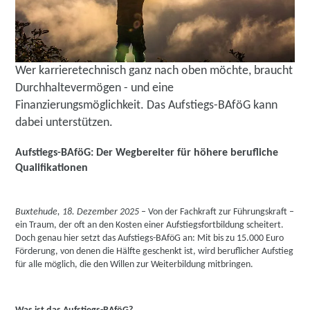
Wer karrieretechnisch ganz nach oben möchte, braucht
Durchhaltevermögen - und eine
Finanzierungsmöglichkeit. Das Aufstiegs-BAföG kann
dabei unterstützen.
Aufstiegs-BAföG: Der Wegbereiter für höhere berufliche
Qualifikationen
Buxtehude, 18. Dezember 2025
– Von der Fachkraft zur Führungskraft –
ein Traum, der oft an den Kosten einer Aufstiegsfortbildung scheitert.
Doch genau hier setzt das Aufstiegs-BAföG an: Mit bis zu 15.000 Euro
Förderung, von denen die Hälfte geschenkt ist, wird beruflicher Aufstieg
für alle möglich, die den Willen zur Weiterbildung mitbringen.