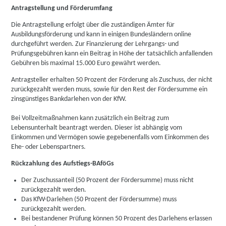
Antragstellung und Förderumfang
Die Antragstellung erfolgt über die zuständigen Ämter für
Ausbildungsförderung und kann in einigen Bundesländern online
durchgeführt werden. Zur Finanzierung der Lehrgangs- und
Prüfungsgebühren kann ein Beitrag in Höhe der tatsächlich anfallenden
Gebühren bis maximal 15.000 Euro gewährt werden.
Antragsteller erhalten 50 Prozent der Förderung als Zuschuss, der nicht
zurückgezahlt werden muss, sowie für den Rest der Fördersumme ein
zinsgünstiges Bankdarlehen von der KfW.
Bei Vollzeitmaßnahmen kann zusätzlich ein Beitrag zum
Lebensunterhalt beantragt werden. Dieser ist abhängig vom
Einkommen und Vermögen sowie gegebenenfalls vom Einkommen des
Ehe- oder Lebenspartners.
Rückzahlung des Aufstiegs-BAföGs
Der Zuschussanteil (50 Prozent der Fördersumme) muss nicht
zurückgezahlt werden.
Das KfW-Darlehen (50 Prozent der Fördersumme) muss
zurückgezahlt werden.
Bei bestandener Prüfung können 50 Prozent des Darlehens erlassen