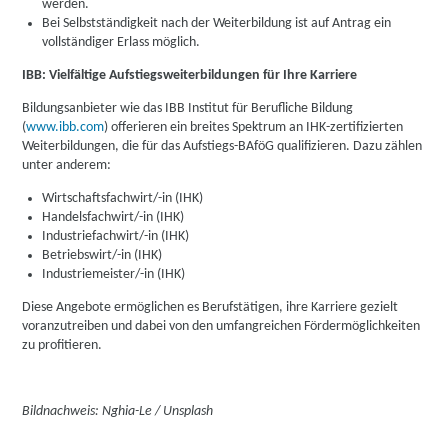
werden.
Bei Selbstständigkeit nach der Weiterbildung ist auf Antrag ein
vollständiger Erlass möglich.
IBB: Vielfältige Aufstiegsweiterbildungen für Ihre Karriere
Bildungsanbieter wie das IBB Institut für Berufliche Bildung
(
www.ibb.com
) offerieren ein breites Spektrum an IHK-zertifizierten
Weiterbildungen, die für das Aufstiegs-BAföG qualifizieren. Dazu zählen
unter anderem:
Wirtschaftsfachwirt/-in (IHK)
Handelsfachwirt/-in (IHK)
Industriefachwirt/-in (IHK)
Betriebswirt/-in (IHK)
Industriemeister/-in (IHK)
Diese Angebote ermöglichen es Berufstätigen, ihre Karriere gezielt
voranzutreiben und dabei von den umfangreichen Fördermöglichkeiten
zu profitieren.
Bildnachweis: Nghia-Le / Unsplash