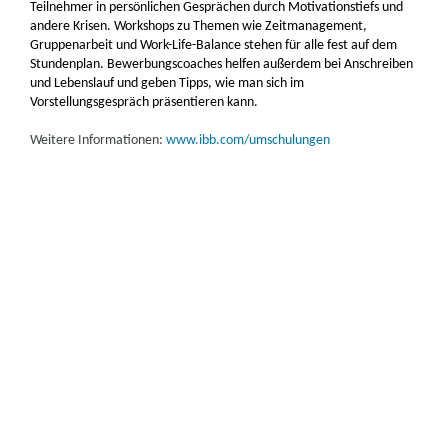
Teilnehmer in persönlichen Gesprächen durch Motivationstiefs und
andere Krisen. Workshops zu Themen wie Zeitmanagement,
Gruppenarbeit und Work-Life-Balance stehen für alle fest auf dem
Stundenplan. Bewerbungscoaches helfen außerdem bei Anschreiben
und Lebenslauf und geben Tipps, wie man sich im
Vorstellungsgespräch präsentieren kann.
Weitere Informationen:
www.ibb.com/umschulungen