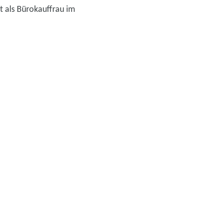
t als Bürokauffrau im