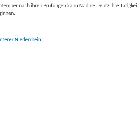
ptember nach ihren Prüfungen kann Nadine Deutz ihre Tätigkei
innen.
nterer Niederrhein