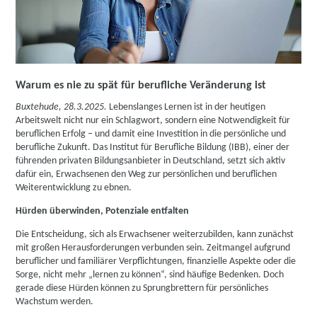
Warum es nie zu spät für berufliche Veränderung ist
Buxtehude, 28.3.2025.
Lebenslanges Lernen ist in der heutigen
Arbeitswelt nicht nur ein Schlagwort, sondern eine Notwendigkeit für
beruflichen Erfolg – und damit eine Investition in die persönliche und
berufliche Zukunft. Das Institut für Berufliche Bildung (IBB), einer der
führenden privaten Bildungsanbieter in Deutschland, setzt sich aktiv
dafür ein, Erwachsenen den Weg zur persönlichen und beruflichen
Weiterentwicklung zu ebnen.
Hürden überwinden, Potenziale entfalten
Die Entscheidung, sich als Erwachsener weiterzubilden, kann zunächst
mit großen Herausforderungen verbunden sein. Zeitmangel aufgrund
beruflicher und familiärer Verpflichtungen, finanzielle Aspekte oder die
Sorge, nicht mehr „lernen zu können“, sind häufige Bedenken. Doch
gerade diese Hürden können zu Sprungbrettern für persönliches
Wachstum werden.