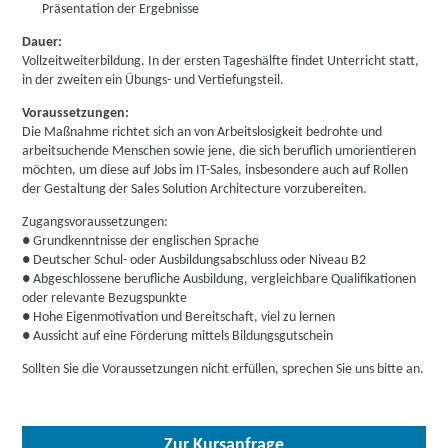
Präsentation der Ergebnisse
Dauer:
Vollzeitweiterbildung. In der ersten Tageshälfte findet Unterricht statt,
in der zweiten ein Übungs- und Vertiefungsteil.
Voraussetzungen:
Die Maßnahme richtet sich an von Arbeitslosigkeit bedrohte und
arbeitsuchende Menschen sowie jene, die sich beruflich umorientieren
möchten, um diese auf Jobs im IT-Sales, insbesondere auch auf Rollen
der Gestaltung der Sales Solution Architecture vorzubereiten.
Zugangsvoraussetzungen:
● Grundkenntnisse der englischen Sprache
● Deutscher Schul- oder Ausbildungsabschluss oder Niveau B2
● Abgeschlossene berufliche Ausbildung, vergleichbare Qualifikationen
oder relevante Bezugspunkte
● Hohe Eigenmotivation und Bereitschaft, viel zu lernen
● Aussicht auf eine Förderung mittels Bildungsgutschein
Sollten Sie die Voraussetzungen nicht erfüllen, sprechen Sie uns bitte an.
Zur Kursanfrage