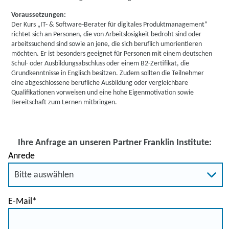
Voraussetzungen:
Der Kurs „IT- & Software-Berater für digitales Produktmanagement“
richtet sich an Personen, die von Arbeitslosigkeit bedroht sind oder
arbeitssuchend sind sowie an jene, die sich beruflich umorientieren
möchten. Er ist besonders geeignet für Personen mit einem deutschen
Schul- oder Ausbildungsabschluss oder einem B2-Zertifikat, die
Grundkenntnisse in Englisch besitzen. Zudem sollten die Teilnehmer
eine abgeschlossene berufliche Ausbildung oder vergleichbare
Qualifikationen vorweisen und eine hohe Eigenmotivation sowie
Bereitschaft zum Lernen mitbringen.
Ihre Anfrage an unseren Partner Franklin Institute:
Anrede
E-Mail
*