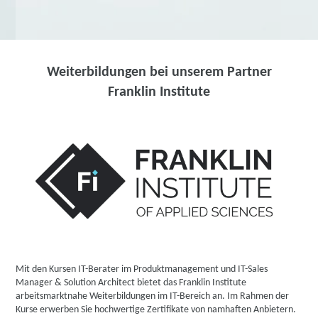
Weiterbildungen bei unserem Partner
Franklin Institute
Mit den Kursen IT-Berater im Produktmanagement und IT-Sales
Manager & Solution Architect bietet das Franklin Institute
arbeitsmarktnahe Weiterbildungen im IT-Bereich an. Im Rahmen der
Kurse erwerben Sie hochwertige Zertifikate von namhaften Anbietern.