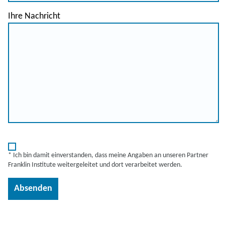
Ihre Nachricht
* Ich bin damit einverstanden, dass meine Angaben an unseren Partner
Franklin Institute weitergeleitet und dort verarbeitet werden.