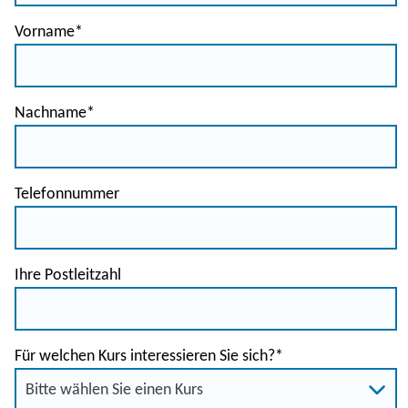
Vorname
*
Nachname
*
Telefonnummer
Ihre Postleitzahl
Für welchen Kurs interessieren Sie sich?
*