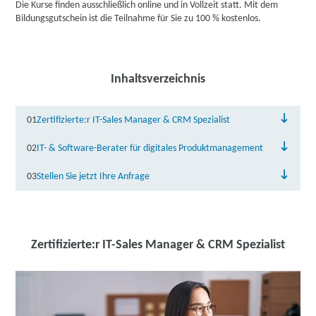
Die Kurse finden ausschließlich online und in Vollzeit statt. Mit dem
Bildungsgutschein ist die Teilnahme für Sie zu 100 % kostenlos.
Inhaltsverzeichnis
01
Zertifizierte:r IT-Sales Manager & CRM Spezialist
02
IT- & Software-Berater für digitales Produktmanagement
03
Stellen Sie jetzt Ihre Anfrage
Zertifizierte:r IT-Sales Manager & CRM Spezialist