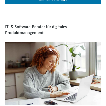
IT- & Software-Berater für digitales
Produktmanagement