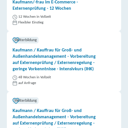
Kaufmann/-frau im E-Commerce -
Externenprüfung - 12 Wochen
12 Wochen in Vollzeit
Flexibler Einstieg
Weiterbildung
Kaufmann / Kauffrau für Groß- und
Außenhandelsmanagement - Vorbereitung
auf Externenprüfung / Externenregelung -
geringe Vorkenntnisse - Intensivkurs (IHK)
48 Wochen in Vollzeit
auf Anfrage
Weiterbildung
Kaufmann / Kauffrau für Groß- und
Außenhandelsmanagement - Vorbereitung
auf Externenprüfung / Externenregelung -