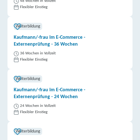
48 Wochen in Vollzeit
Flexibler Einstieg
Weiterbildung
Kaufmann/-frau im E-Commerce -
Externenprüfung - 36 Wochen
36 Wochen in Vollzeit
Flexibler Einstieg
Weiterbildung
Kaufmann/-frau im E-Commerce -
Externenprüfung - 24 Wochen
24 Wochen in Vollzeit
Flexibler Einstieg
Weiterbildung