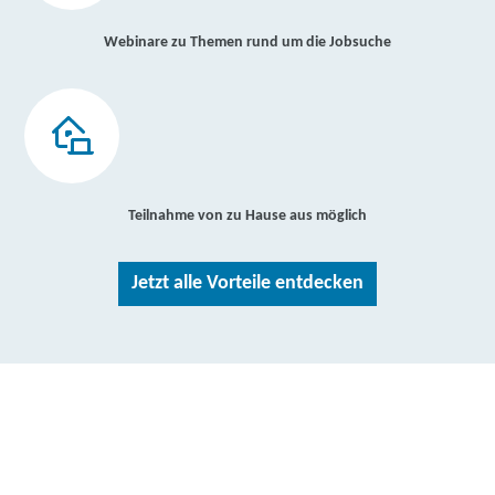
Webinare zu Themen rund um die Jobsuche
Teilnahme von zu Hause aus möglich
Jetzt alle Vorteile entdecken