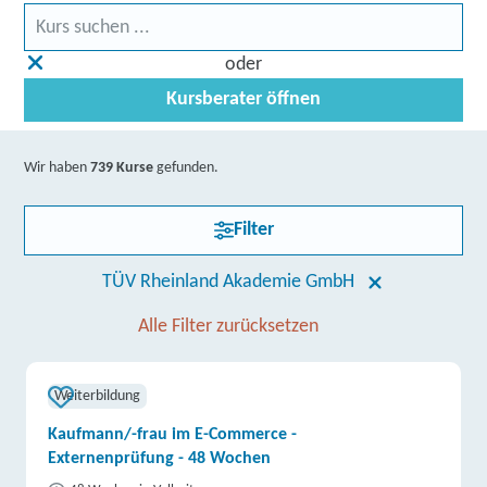
oder
Kursberater öffnen
Wir haben
739 Kurse
gefunden.
Filter
TÜV Rheinland Akademie GmbH
Alle Filter zurücksetzen
Weiterbildung
Kaufmann/-frau im E-Commerce -
Externenprüfung - 48 Wochen