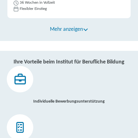
36 Wochen in Vollzeit
Flexibler Einstieg
Mehr anzeigen
Ihre Vorteile beim Institut für Berufliche Bildung
Individuelle Bewerbungsunterstützung