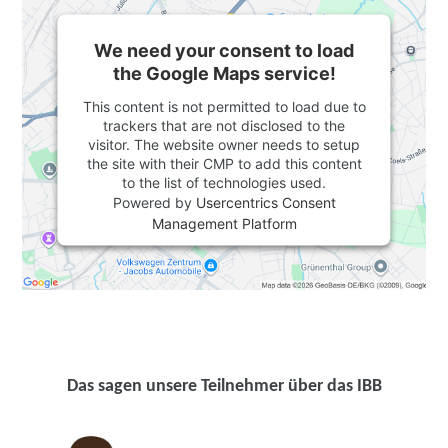
We need your consent to load
the Google Maps service!
This content is not permitted to load due to
trackers that are not disclosed to the
visitor. The website owner needs to setup
the site with their CMP to add this content
to the list of technologies used.
Powered by
Usercentrics Consent
Management Platform
Das sagen unsere Teilnehmer über das IBB