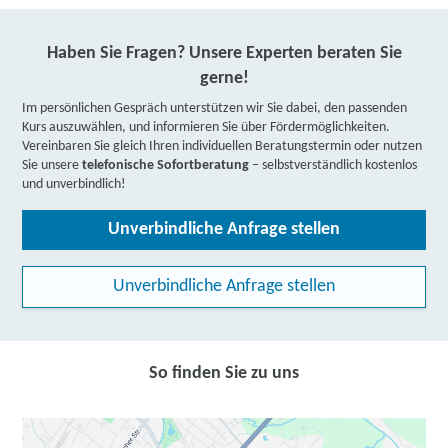
Haben Sie Fragen? Unsere Experten beraten Sie
gerne!
Im persönlichen Gespräch unterstützen wir Sie dabei, den passenden
Kurs auszuwählen, und informieren Sie über Fördermöglichkeiten.
Vereinbaren Sie gleich Ihren individuellen Beratungstermin oder nutzen
Sie unsere
telefonische Sofortberatung
– selbstverständlich kostenlos
und unverbindlich!
Unverbindliche Anfrage stellen
Unverbindliche Anfrage stellen
So finden Sie zu uns