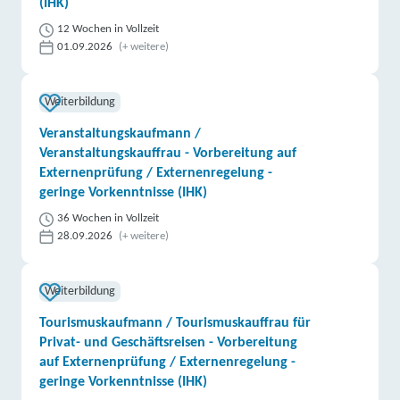
(IHK)
12 Wochen in Vollzeit
01.09.2026
(+ weitere)
Weiterbildung
Veranstaltungskaufmann /
Veranstaltungskauffrau - Vorbereitung auf
Externenprüfung / Externenregelung -
geringe Vorkenntnisse (IHK)
36 Wochen in Vollzeit
28.09.2026
(+ weitere)
Weiterbildung
Tourismuskaufmann / Tourismuskauffrau für
Privat- und Geschäftsreisen - Vorbereitung
auf Externenprüfung / Externenregelung -
geringe Vorkenntnisse (IHK)