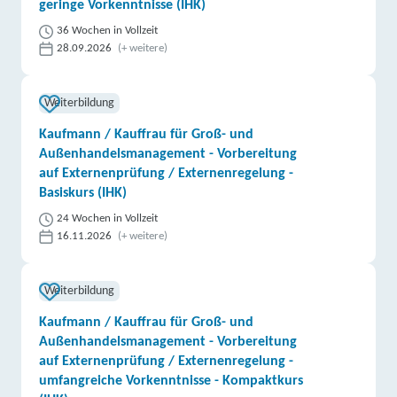
geringe Vorkenntnisse (IHK)
36 Wochen in Vollzeit
28.09.2026
(+ weitere)
Weiterbildung
Kaufmann / Kauffrau für Groß- und
Außenhandelsmanagement - Vorbereitung
auf Externenprüfung / Externenregelung -
Basiskurs (IHK)
24 Wochen in Vollzeit
16.11.2026
(+ weitere)
Weiterbildung
Kaufmann / Kauffrau für Groß- und
Außenhandelsmanagement - Vorbereitung
auf Externenprüfung / Externenregelung -
umfangreiche Vorkenntnisse - Kompaktkurs