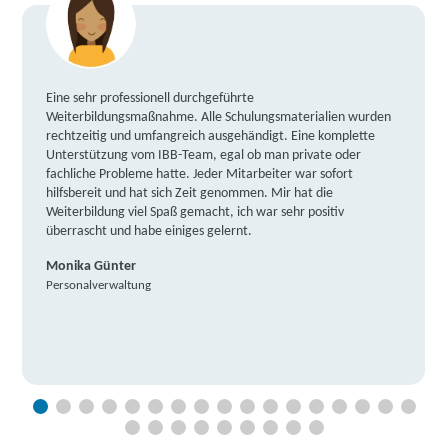
Eine sehr professionell durchgeführte
Weiterbildungsmaßnahme. Alle Schulungsmaterialien wurden
rechtzeitig und umfangreich ausgehändigt. Eine komplette
Unterstützung vom IBB-Team, egal ob man private oder
fachliche Probleme hatte. Jeder Mitarbeiter war sofort
hilfsbereit und hat sich Zeit genommen. Mir hat die
Weiterbildung viel Spaß gemacht, ich war sehr positiv
überrascht und habe einiges gelernt.
Monika Günter
Personalverwaltung