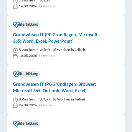
2 Wochen in Vollzeit
14.09.2026
(+ weitere)
Weiterbildung
Grundwissen IT (PC-Grundlagen; Microsoft
365: Word, Excel, PowerPoint)
8 Wochen in Vollzeit; 16 Wochen in Teilzeit
10.08.2026
(+ weitere)
Weiterbildung
Grundwissen IT (PC-Grundlagen; Browser;
Microsoft 365: Outlook, Word, Excel)
8 Wochen in Vollzeit; 16 Wochen in Teilzeit
24.08.2026
(+ weitere)
Weiterbildung