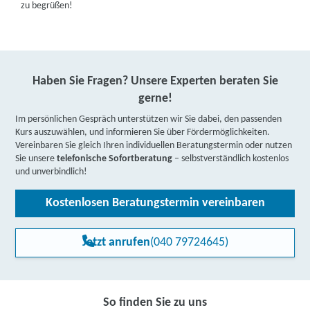
zu begrüßen!
Haben Sie Fragen? Unsere Experten beraten Sie
gerne!
Im persönlichen Gespräch unterstützen wir Sie dabei, den passenden
Kurs auszuwählen, und informieren Sie über Fördermöglichkeiten.
Vereinbaren Sie gleich Ihren individuellen Beratungstermin oder nutzen
Sie unsere
telefonische Sofortberatung
– selbstverständlich kostenlos
und unverbindlich!
Kostenlosen Beratungstermin vereinbaren
Jetzt anrufen
(040 79724645)
So finden Sie zu uns