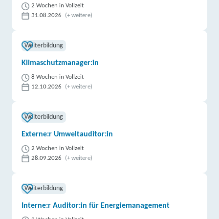
2 Wochen in Vollzeit
31.08.2026
(+ weitere)
Weiterbildung
Klimaschutzmanager:in
8 Wochen in Vollzeit
12.10.2026
(+ weitere)
Weiterbildung
Externe:r Umweltauditor:in
2 Wochen in Vollzeit
28.09.2026
(+ weitere)
Weiterbildung
Interne:r Auditor:in für Energiemanagement