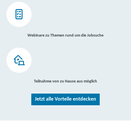
Webinare zu Themen rund um die Jobsuche
Teilnahme von zu Hause aus möglich
Jetzt alle Vorteile entdecken