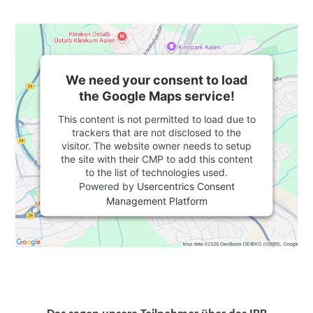
We need your consent to load
the Google Maps service!
This content is not permitted to load due to
trackers that are not disclosed to the
visitor. The website owner needs to setup
the site with their CMP to add this content
to the list of technologies used.
Powered by
Usercentrics Consent
Management Platform