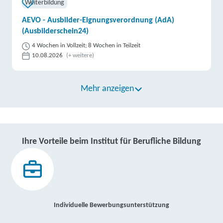
Weiterbildung
AEVO - Ausbilder-Eignungsverordnung (AdA)
(Ausbilderschein24)
4 Wochen in Vollzeit; 8 Wochen in Teilzeit
10.08.2026
(+ weitere)
Mehr anzeigen
Ihre Vorteile beim Institut für Berufliche Bildung
Individuelle Bewerbungsunterstützung