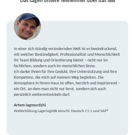
Das sagen unsere Teilnehmer über das IBB
In einer sich ständig verändernden Welt ist es beeindruckend,
mit welcher Beständigkeit, Professionalität und Menschlichkeit
Ihr Team Bildung und Orientierung bietet – nicht nur im
fachlichen, sondern auch im menschlichen Sinne.
Ich danke Ihnen für Ihre Geduld, Ihre Unterstützung und Ihre
Kompetenz, die mich auf meinem Weg begleiten. Die
Atmosphäre in Ihrem Haus ist offen, herzlich und inspirierend –
ein Ort, an dem man nicht nur lernt, sondern sich auch
persönlich weiterentwickeln darf.
Artem Iagmurdzhi
Weiterbildung Lagerlogistik einschl. Deutsch C1.1 und SAP®