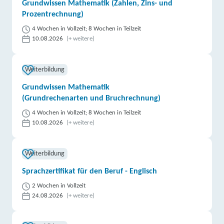
Grundwissen Mathematik (Zahlen, Zins- und
Prozentrechnung)
4 Wochen in Vollzeit; 8 Wochen in Teilzeit
10.08.2026
(+ weitere)
Weiterbildung
Grundwissen Mathematik
(Grundrechenarten und Bruchrechnung)
4 Wochen in Vollzeit; 8 Wochen in Teilzeit
10.08.2026
(+ weitere)
Weiterbildung
Sprachzertifikat für den Beruf - Englisch
2 Wochen in Vollzeit
24.08.2026
(+ weitere)