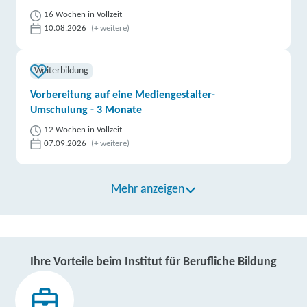
16 Wochen in Vollzeit
10.08.2026
(+ weitere)
Weiterbildung
Vorbereitung auf eine Mediengestalter-
Umschulung - 3 Monate
12 Wochen in Vollzeit
07.09.2026
(+ weitere)
Mehr anzeigen
Ihre Vorteile beim Institut für Berufliche Bildung