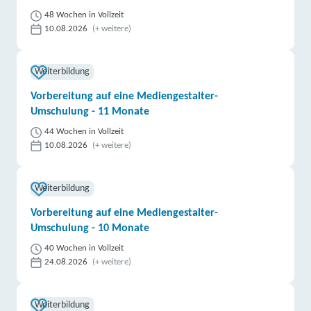
48 Wochen in Vollzeit
10.08.2026
(+ weitere)
Weiterbildung
Vorbereitung auf eine Mediengestalter-
Umschulung - 11 Monate
44 Wochen in Vollzeit
10.08.2026
(+ weitere)
Weiterbildung
Vorbereitung auf eine Mediengestalter-
Umschulung - 10 Monate
40 Wochen in Vollzeit
24.08.2026
(+ weitere)
Weiterbildung