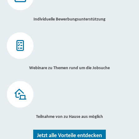
Individuelle Bewerbungsunterstützung
Webinare zu Themen rund um die Jobsuche
Teilnahme von zu Hause aus möglich
Jetzt alle Vorteile entdecken