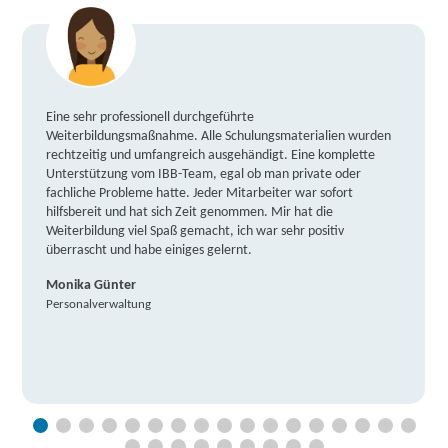
Eine sehr professionell durchgeführte
Weiterbildungsmaßnahme. Alle Schulungsmaterialien wurden
rechtzeitig und umfangreich ausgehändigt. Eine komplette
Unterstützung vom IBB-Team, egal ob man private oder
fachliche Probleme hatte. Jeder Mitarbeiter war sofort
hilfsbereit und hat sich Zeit genommen. Mir hat die
Weiterbildung viel Spaß gemacht, ich war sehr positiv
überrascht und habe einiges gelernt.
Monika Günter
Personalverwaltung