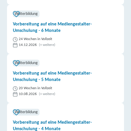
Weiterbildung
Vorbereitung auf eine Mediengestalter-
Umschulung - 6 Monate
24 Wochen in Vollzeit
14.12.2026
(+ weitere)
Weiterbildung
Vorbereitung auf eine Mediengestalter-
Umschulung - 5 Monate
20 Wochen in Vollzeit
10.08.2026
(+ weitere)
Weiterbildung
Vorbereitung auf eine Mediengestalter-
Umschulung - 4 Monate