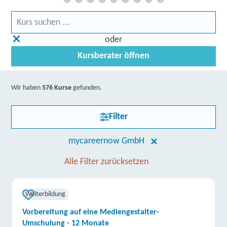
oder
Kursberater öffnen
Wir haben
576 Kurse
gefunden.
Filter
mycareernow GmbH
Alle Filter zurücksetzen
Weiterbildung
Vorbereitung auf eine Mediengestalter-
Umschulung - 12 Monate