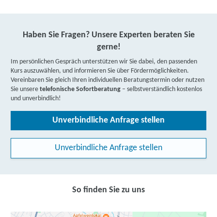
Haben Sie Fragen? Unsere Experten beraten Sie
gerne!
Im persönlichen Gespräch unterstützen wir Sie dabei, den passenden
Kurs auszuwählen, und informieren Sie über Fördermöglichkeiten.
Vereinbaren Sie gleich Ihren individuellen Beratungstermin oder nutzen
Sie unsere
telefonische Sofortberatung
– selbstverständlich kostenlos
und unverbindlich!
Unverbindliche Anfrage stellen
Unverbindliche Anfrage stellen
So finden Sie zu uns