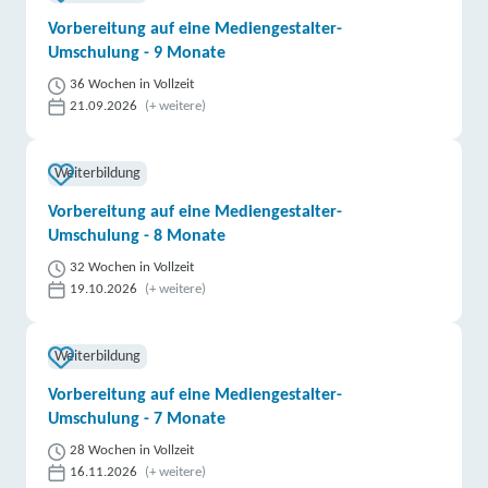
Vorbereitung auf eine Mediengestalter-
Umschulung - 9 Monate
36 Wochen in Vollzeit
21.09.2026
(+ weitere)
Weiterbildung
Vorbereitung auf eine Mediengestalter-
Umschulung - 8 Monate
32 Wochen in Vollzeit
19.10.2026
(+ weitere)
Weiterbildung
Vorbereitung auf eine Mediengestalter-
Umschulung - 7 Monate
28 Wochen in Vollzeit
16.11.2026
(+ weitere)