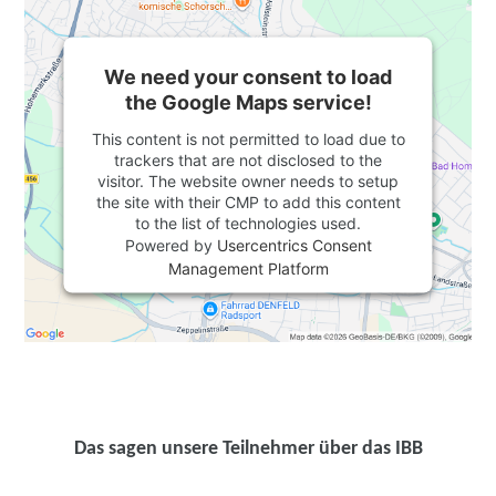
We need your consent to load
the Google Maps service!
This content is not permitted to load due to
trackers that are not disclosed to the
visitor. The website owner needs to setup
the site with their CMP to add this content
to the list of technologies used.
Powered by
Usercentrics Consent
Management Platform
Das sagen unsere Teilnehmer über das IBB