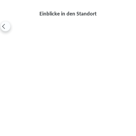
Einblicke in den Standort