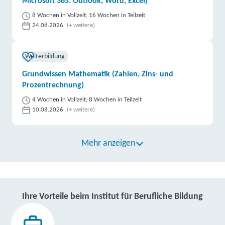
Microsoft 365: Outlook, Word, Excel)
8 Wochen in Vollzeit; 16 Wochen in Teilzeit
24.08.2026
(+ weitere)
Weiterbildung
Grundwissen Mathematik (Zahlen, Zins- und
Prozentrechnung)
4 Wochen in Vollzeit; 8 Wochen in Teilzeit
10.08.2026
(+ weitere)
Mehr anzeigen
Ihre Vorteile beim Institut für Berufliche Bildung