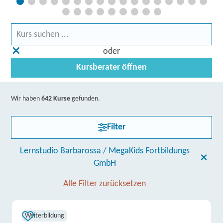
oder
Kursberater öffnen
Wir haben
642 Kurse
gefunden.
Filter
Lernstudio Barbarossa / MegaKids Fortbildungs
GmbH
Alle Filter zurücksetzen
Weiterbildung