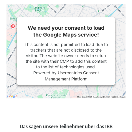
We need your consent to load
the Google Maps service!
This content is not permitted to load due to
trackers that are not disclosed to the
visitor. The website owner needs to setup
the site with their CMP to add this content
to the list of technologies used.
Powered by
Usercentrics Consent
Management Platform
Das sagen unsere Teilnehmer über das IBB