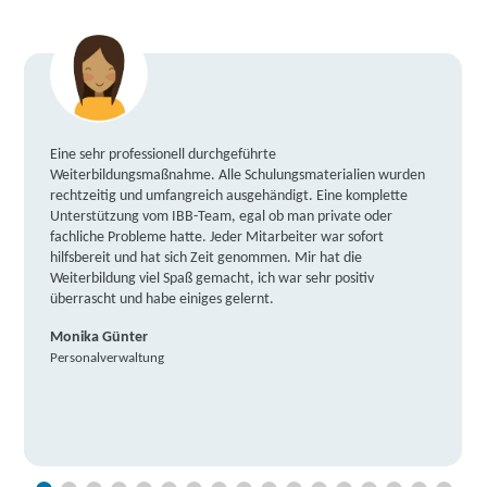
Eine sehr professionell durchgeführte
Weiterbildungsmaßnahme. Alle Schulungsmaterialien wurden
rechtzeitig und umfangreich ausgehändigt. Eine komplette
Unterstützung vom IBB-Team, egal ob man private oder
fachliche Probleme hatte. Jeder Mitarbeiter war sofort
hilfsbereit und hat sich Zeit genommen. Mir hat die
Weiterbildung viel Spaß gemacht, ich war sehr positiv
überrascht und habe einiges gelernt.
Monika Günter
Personalverwaltung