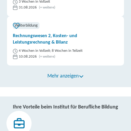
3 Wochen in Vollzeit
31.08.2026
(+ weitere)
Weiterbildung
Rechnungswesen 2, Kosten- und
Leistungsrechnung & Bilanz
4 Wochen in Vollzeit; 8 Wochen in Teilzeit
10.08.2026
(+ weitere)
Mehr anzeigen
Ihre Vorteile beim Institut für Berufliche Bildung