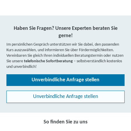
Haben Sie Fragen? Unsere Experten beraten Sie
gerne!
Im persönlichen Gespräch unterstützen wir Sie dabei, den passenden
Kurs auszuwählen, und informieren Sie über Fördermöglichkeiten.
Vereinbaren Sie gleich Ihren individuellen Beratungstermin oder nutzen
Sie unsere
telefonische Sofortberatung
– selbstverständlich kostenlos
und unverbindlich!
Unverbindliche Anfrage stellen
Unverbindliche Anfrage stellen
So finden Sie zu uns