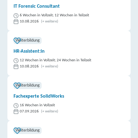
IT Forensic Consultant
6 Wochen in Vollzeit; 12 Wochen in Teilzeit
10.08.2026
(+ weitere)
Weiterbildung
HR-Assistent:in
12 Wochen in Vollzeit; 24 Wochen in Teilzeit
10.08.2026
(+ weitere)
Weiterbildung
Fachexperte SolidWorks
16 Wochen in Vollzeit
07.09.2026
(+ weitere)
Weiterbildung