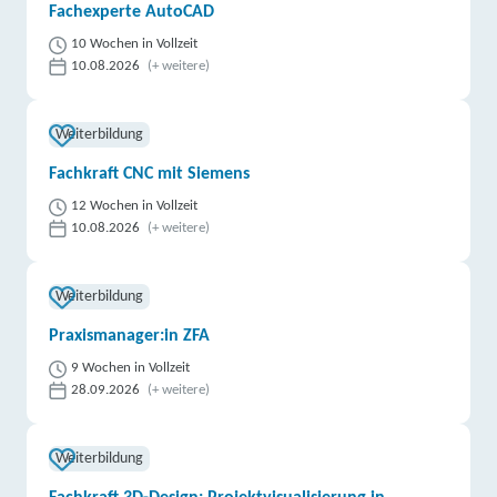
Fachexperte AutoCAD
10 Wochen in Vollzeit
10.08.2026
(+ weitere)
Weiterbildung
Fachkraft CNC mit Siemens
12 Wochen in Vollzeit
10.08.2026
(+ weitere)
Weiterbildung
Praxismanager:in ZFA
9 Wochen in Vollzeit
28.09.2026
(+ weitere)
Weiterbildung