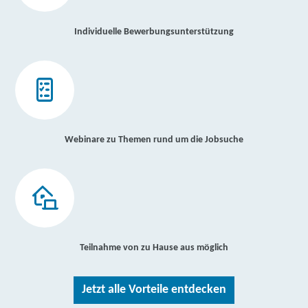
Individuelle Bewerbungsunterstützung
Webinare zu Themen rund um die Jobsuche
Teilnahme von zu Hause aus möglich
Jetzt alle Vorteile entdecken