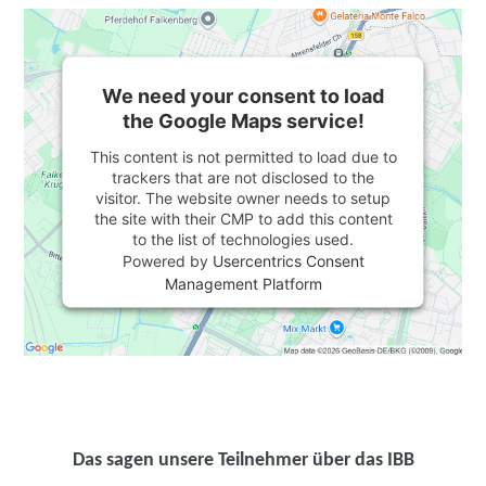
We need your consent to load
the Google Maps service!
This content is not permitted to load due to
trackers that are not disclosed to the
visitor. The website owner needs to setup
the site with their CMP to add this content
to the list of technologies used.
Powered by
Usercentrics Consent
Management Platform
Das sagen unsere Teilnehmer über das IBB