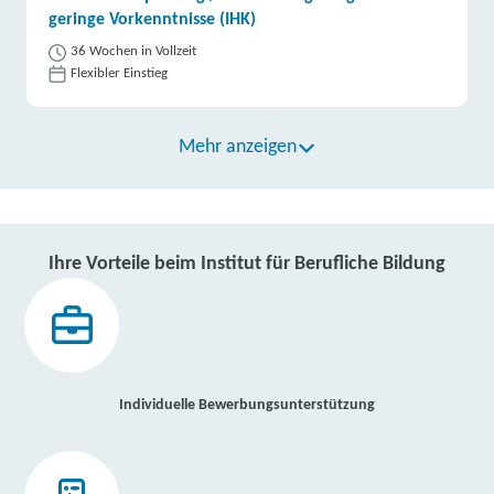
geringe Vorkenntnisse (IHK)
36 Wochen in Vollzeit
Flexibler Einstieg
Mehr anzeigen
Ihre Vorteile beim Institut für Berufliche Bildung
Individuelle Bewerbungsunterstützung