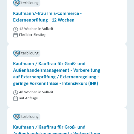
Weiterbildung
Kaufmann/-frau im E-Commerce -
Externenprüfung - 12 Wochen
12 Wochen in Vollzeit
Flexibler Einstieg
Weiterbildung
Kaufmann / Kauffrau für Groß- und
Außenhandelsmanagement - Vorbereitung
auf Externenprüfung / Externenregelung -
geringe Vorkenntnisse - Intensivkurs (IHK)
48 Wochen in Vollzeit
auf Anfrage
Weiterbildung
Kaufmann / Kauffrau für Groß- und