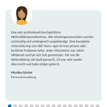
Eine sehr professionell durchgeführte
Weiterbildungsmaßnahme. Alle Schulungsmaterialien wurden
rechtzeitig und umfangreich ausgehändigt. Eine komplette
Unterstützung vom IBB-Team, egal ob man private oder
fachliche Probleme hatte. Jeder Mitarbeiter war sofort
hilfsbereit und hat sich Zeit genommen. Mir hat die
Weiterbildung viel Spaß gemacht, ich war sehr positiv
überrascht und habe einiges gelernt.
Monika Günter
Personalverwaltung