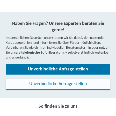
Haben Sie Fragen? Unsere Experten beraten Sie
gerne!
Im persönlichen Gespräch unterstützen wir Sie dabei, den passenden
Kurs auszuwählen, und informieren Sie über Fördermöglichkeiten.
Vereinbaren Sie gleich Ihren individuellen Beratungstermin oder nutzen
Sie unsere
telefonische Sofortberatung
– selbstverständlich kostenlos
und unverbindlich!
Unverbindliche Anfrage stellen
Unverbindliche Anfrage stellen
So finden Sie zu uns