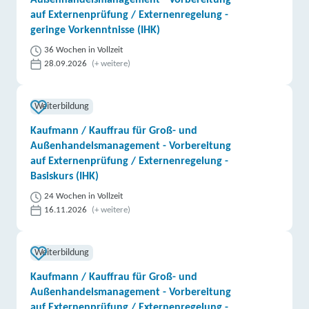
Außenhandelsmanagement - Vorbereitung
auf Externenprüfung / Externenregelung -
geringe Vorkenntnisse (IHK)
36 Wochen in Vollzeit
28.09.2026
(+ weitere)
Weiterbildung
Kaufmann / Kauffrau für Groß- und
Außenhandelsmanagement - Vorbereitung
auf Externenprüfung / Externenregelung -
Basiskurs (IHK)
24 Wochen in Vollzeit
16.11.2026
(+ weitere)
Weiterbildung
Kaufmann / Kauffrau für Groß- und
Außenhandelsmanagement - Vorbereitung
auf Externenprüfung / Externenregelung -