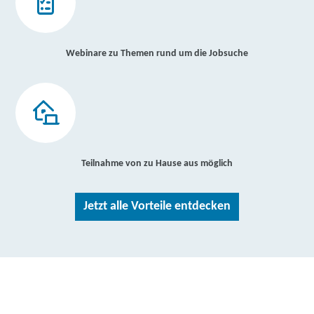
Webinare zu Themen rund um die Jobsuche
Teilnahme von zu Hause aus möglich
Jetzt alle Vorteile entdecken