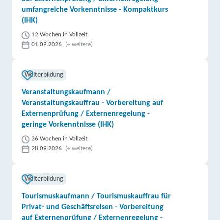
umfangreiche Vorkenntnisse - Kompaktkurs
(IHK)
12 Wochen in Vollzeit
01.09.2026
(+ weitere)
Weiterbildung
Veranstaltungskaufmann /
Veranstaltungskauffrau - Vorbereitung auf
Externenprüfung / Externenregelung -
geringe Vorkenntnisse (IHK)
36 Wochen in Vollzeit
28.09.2026
(+ weitere)
Weiterbildung
Tourismuskaufmann / Tourismuskauffrau für
Privat- und Geschäftsreisen - Vorbereitung
auf Externenprüfung / Externenregelung -