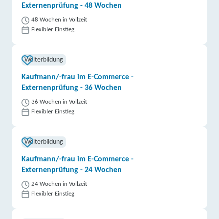
Externenprüfung - 48 Wochen
48 Wochen in Vollzeit
Flexibler Einstieg
Weiterbildung
Kaufmann/-frau im E-Commerce -
Externenprüfung - 36 Wochen
36 Wochen in Vollzeit
Flexibler Einstieg
Weiterbildung
Kaufmann/-frau im E-Commerce -
Externenprüfung - 24 Wochen
24 Wochen in Vollzeit
Flexibler Einstieg