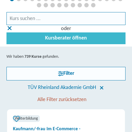
oder
Kursberater öffnen
Wir haben
739 Kurse
gefunden.
Filter
TÜV Rheinland Akademie GmbH
Alle Filter zurücksetzen
Weiterbildung
Kaufmann/-frau im E-Commerce -