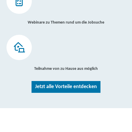
Webinare zu Themen rund um die Jobsuche
Teilnahme von zu Hause aus möglich
Jetzt alle Vorteile entdecken