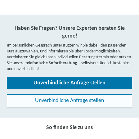
Haben Sie Fragen? Unsere Experten beraten Sie
gerne!
Im persönlichen Gespräch unterstützen wir Sie dabei, den passenden
Kurs auszuwählen, und informieren Sie über Fördermöglichkeiten.
Vereinbaren Sie gleich Ihren individuellen Beratungstermin oder nutzen
Sie unsere
telefonische Sofortberatung
– selbstverständlich kostenlos
und unverbindlich!
Unverbindliche Anfrage stellen
Unverbindliche Anfrage stellen
So finden Sie zu uns