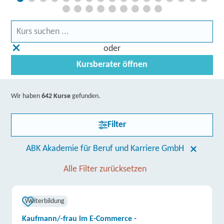
oder
Kursberater öffnen
Wir haben
642 Kurse
gefunden.
Filter
ABK Akademie für Beruf und Karriere GmbH
Alle Filter zurücksetzen
Weiterbildung
Kaufmann/-frau im E-Commerce -