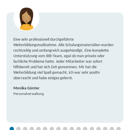
Eine sehr professionell durchgeführte
Weiterbildungsmaßnahme. Alle Schulungsmaterialien wurden
rechtzeitig und umfangreich ausgehändigt. Eine komplette
Unterstützung vom IBB-Team, egal ob man private oder
fachliche Probleme hatte. Jeder Mitarbeiter war sofort
hilfsbereit und hat sich Zeit genommen. Mir hat die
Weiterbildung viel Spaß gemacht, ich war sehr positiv
überrascht und habe einiges gelernt.
Monika Günter
Personalverwaltung