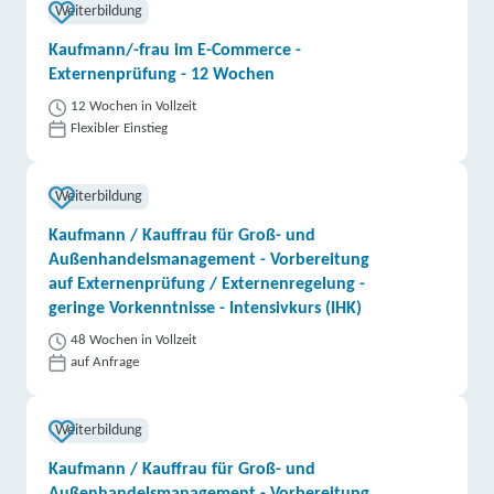
Weiterbildung
Kaufmann/-frau im E-Commerce -
Externenprüfung - 12 Wochen
12 Wochen in Vollzeit
Flexibler Einstieg
Weiterbildung
Kaufmann / Kauffrau für Groß- und
Außenhandelsmanagement - Vorbereitung
auf Externenprüfung / Externenregelung -
geringe Vorkenntnisse - Intensivkurs (IHK)
48 Wochen in Vollzeit
auf Anfrage
Weiterbildung
Kaufmann / Kauffrau für Groß- und