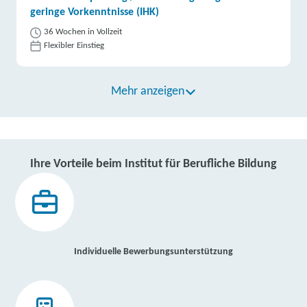
geringe Vorkenntnisse (IHK)
36 Wochen in Vollzeit
Flexibler Einstieg
Mehr anzeigen
Ihre Vorteile beim Institut für Berufliche Bildung
Individuelle Bewerbungsunterstützung