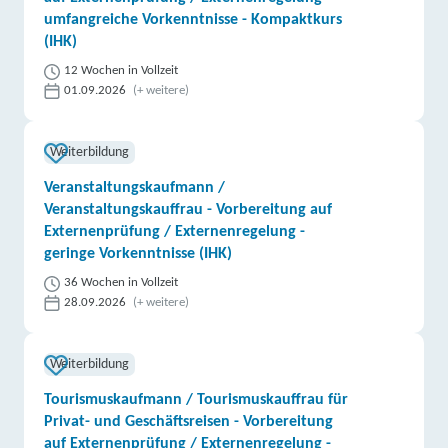
umfangreiche Vorkenntnisse - Kompaktkurs
(IHK)
12 Wochen in Vollzeit
01.09.2026
(+ weitere)
Weiterbildung
Veranstaltungskaufmann /
Veranstaltungskauffrau - Vorbereitung auf
Externenprüfung / Externenregelung -
geringe Vorkenntnisse (IHK)
36 Wochen in Vollzeit
28.09.2026
(+ weitere)
Weiterbildung
Tourismuskaufmann / Tourismuskauffrau für
Privat- und Geschäftsreisen - Vorbereitung
auf Externenprüfung / Externenregelung -