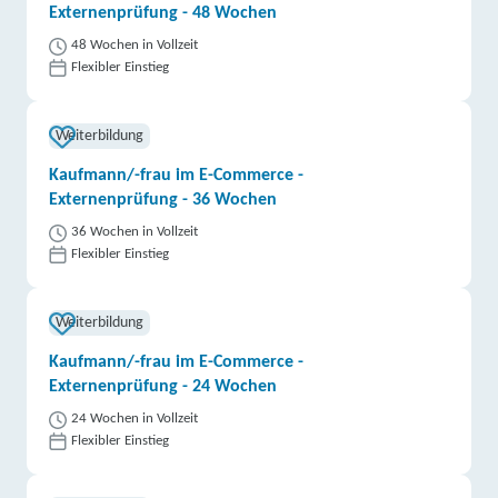
Externenprüfung - 48 Wochen
48 Wochen in Vollzeit
Flexibler Einstieg
Weiterbildung
Kaufmann/-frau im E-Commerce -
Externenprüfung - 36 Wochen
36 Wochen in Vollzeit
Flexibler Einstieg
Weiterbildung
Kaufmann/-frau im E-Commerce -
Externenprüfung - 24 Wochen
24 Wochen in Vollzeit
Flexibler Einstieg