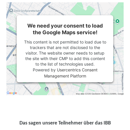
We need your consent to load
the Google Maps service!
This content is not permitted to load due to
trackers that are not disclosed to the
visitor. The website owner needs to setup
the site with their CMP to add this content
to the list of technologies used.
Powered by
Usercentrics Consent
Management Platform
Das sagen unsere Teilnehmer über das IBB