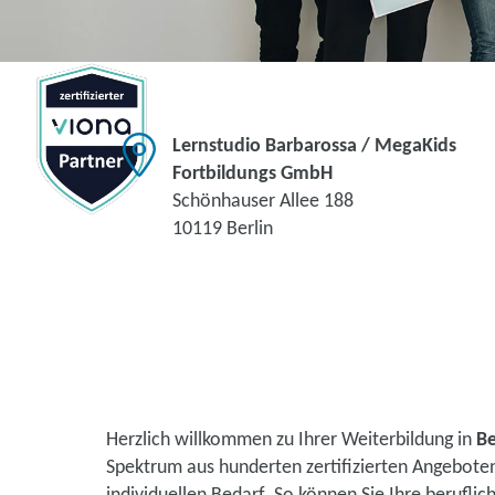
Lernstudio Barbarossa / MegaKids
Fortbildungs GmbH
Schönhauser Allee 188
10119 Berlin
Herzlich willkommen zu Ihrer Weiterbildung in
Be
Spektrum aus hunderten zertifizierten Angebote