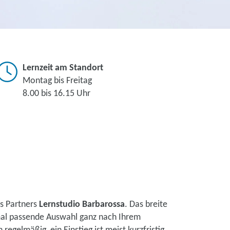
Lernzeit am Standort
Montag bis Freitag
8.00 bis 16.15 Uhr
s Partners
Lernstudio Barbarossa
. Das breite
mal passende Auswahl ganz nach Ihrem