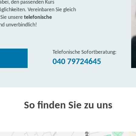
abei, den passenden Kurs
lichkeiten. Vereinbaren Sie gleich
 Sie unsere
telefonische
nd unverbindlich!
Telefonische Sofortberatung:
040 79724645
So finden Sie zu uns