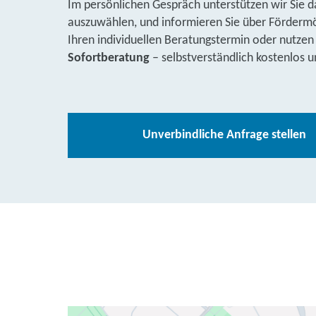
Im persönlichen Gespräch unterstützen wir Sie d
auszuwählen, und informieren Sie über Fördermög
Ihren individuellen Beratungstermin oder nutzen
Sofortberatung
– selbstverständlich kostenlos u
Unverbindliche Anfrage stellen