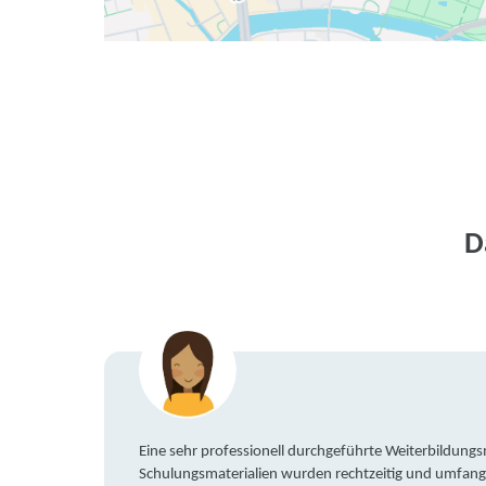
D
Eine sehr professionell durchgeführte Weiterbildun
Schulungsmaterialien wurden rechtzeitig und umfang