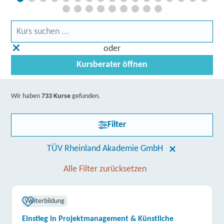
oder
Kursberater öffnen
Wir haben
733 Kurse
gefunden.
Filter
TÜV Rheinland Akademie GmbH
Alle Filter zurücksetzen
Weiterbildung
Einstieg in Projektmanagement & Künstliche