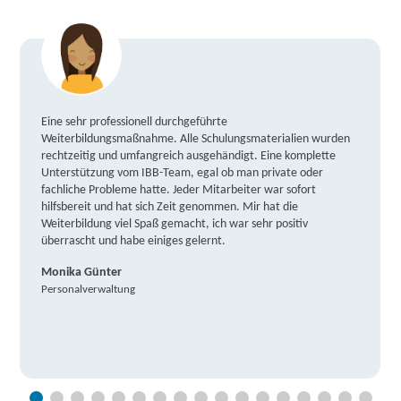
Eine sehr professionell durchgeführte
Weiterbildungsmaßnahme. Alle Schulungsmaterialien wurden
rechtzeitig und umfangreich ausgehändigt. Eine komplette
Unterstützung vom IBB-Team, egal ob man private oder
fachliche Probleme hatte. Jeder Mitarbeiter war sofort
hilfsbereit und hat sich Zeit genommen. Mir hat die
Weiterbildung viel Spaß gemacht, ich war sehr positiv
überrascht und habe einiges gelernt.
Monika Günter
Personalverwaltung