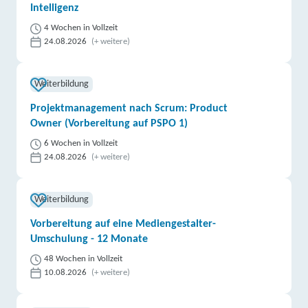
Intelligenz
4 Wochen in Vollzeit
24.08.2026
(+ weitere)
Weiterbildung
Projektmanagement nach Scrum: Product
Owner (Vorbereitung auf PSPO 1)
6 Wochen in Vollzeit
24.08.2026
(+ weitere)
Weiterbildung
Vorbereitung auf eine Mediengestalter-
Umschulung - 12 Monate
48 Wochen in Vollzeit
10.08.2026
(+ weitere)