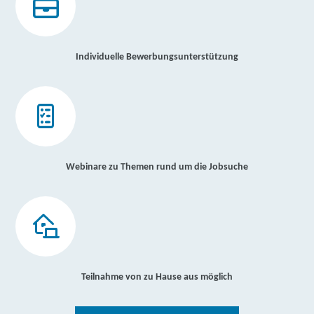
Individuelle Bewerbungsunterstützung
Webinare zu Themen rund um die Jobsuche
Teilnahme von zu Hause aus möglich