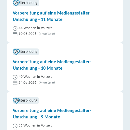
Weiterbildung
Vorbereitung auf eine Mediengestalter-
Umschulung - 11 Monate
44 Wochen in Vollzeit
10.08.2026
(+ weitere)
Weiterbildung
Vorbereitung auf eine Mediengestalter-
Umschulung - 10 Monate
40 Wochen in Vollzeit
24.08.2026
(+ weitere)
Weiterbildung
Vorbereitung auf eine Mediengestalter-
Umschulung - 9 Monate
36 Wochen in Vollzeit