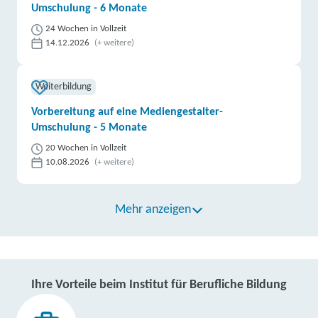
Umschulung - 6 Monate
24 Wochen in Vollzeit
14.12.2026
(+ weitere)
Weiterbildung
Vorbereitung auf eine Mediengestalter-
Umschulung - 5 Monate
20 Wochen in Vollzeit
10.08.2026
(+ weitere)
Mehr anzeigen
Ihre Vorteile beim Institut für Berufliche Bildung