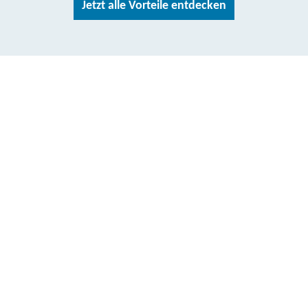
Jetzt alle Vorteile entdecken