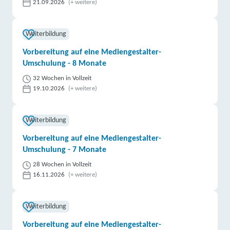
21.09.2026
(+ weitere)
Weiterbildung
Vorbereitung auf eine Mediengestalter-
Umschulung - 8 Monate
32 Wochen in Vollzeit
19.10.2026
(+ weitere)
Weiterbildung
Vorbereitung auf eine Mediengestalter-
Umschulung - 7 Monate
28 Wochen in Vollzeit
16.11.2026
(+ weitere)
Weiterbildung
Vorbereitung auf eine Mediengestalter-