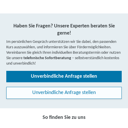
Haben Sie Fragen? Unsere Experten beraten Sie
gerne!
Im persönlichen Gespräch unterstützen wir Sie dabei, den passenden
Kurs auszuwählen, und informieren Sie über Fördermöglichkeiten.
Vereinbaren Sie gleich Ihren individuellen Beratungstermin oder nutzen
Sie unsere
telefonische Sofortberatung
– selbstverständlich kostenlos
und unverbindlich!
Unverbindliche Anfrage stellen
Unverbindliche Anfrage stellen
So finden Sie zu uns