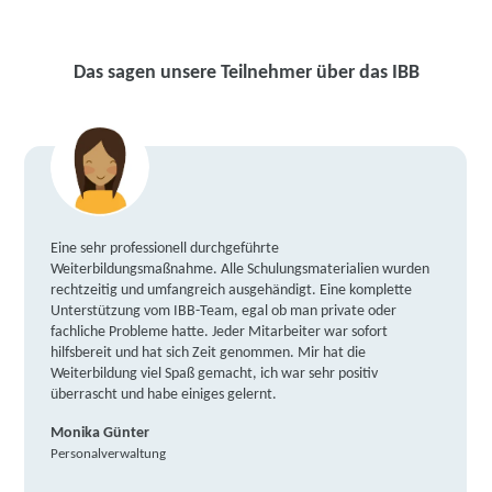
Das sagen unsere Teilnehmer über das IBB
Eine sehr professionell durchgeführte
Weiterbildungsmaßnahme. Alle Schulungsmaterialien wurden
rechtzeitig und umfangreich ausgehändigt. Eine komplette
Unterstützung vom IBB-Team, egal ob man private oder
fachliche Probleme hatte. Jeder Mitarbeiter war sofort
hilfsbereit und hat sich Zeit genommen. Mir hat die
Weiterbildung viel Spaß gemacht, ich war sehr positiv
überrascht und habe einiges gelernt.
Monika Günter
Personalverwaltung