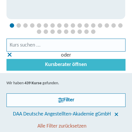
oder
Kursberater öffnen
Wir haben
439 Kurse
gefunden.
Filter
DAA Deutsche Angestellten-Akademie gGmbH
Alle Filter zurücksetzen