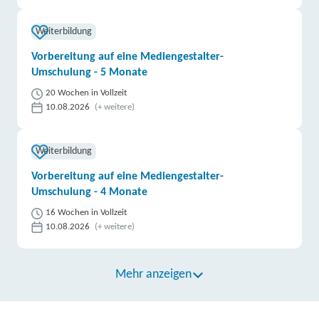
Weiterbildung
Vorbereitung auf eine Mediengestalter-
Umschulung - 5 Monate
20 Wochen in Vollzeit
10.08.2026
(+ weitere)
Weiterbildung
Vorbereitung auf eine Mediengestalter-
Umschulung - 4 Monate
16 Wochen in Vollzeit
10.08.2026
(+ weitere)
Mehr anzeigen