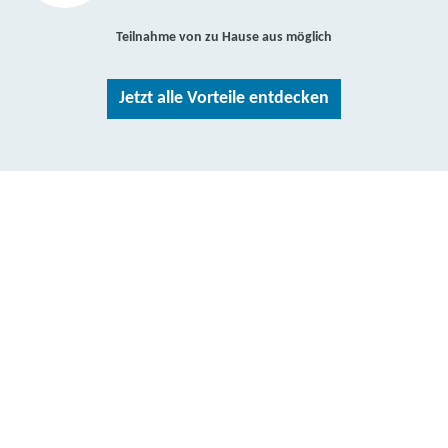
Teilnahme von zu Hause aus möglich
Jetzt alle Vorteile entdecken