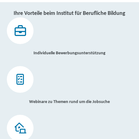
Ihre Vorteile beim Institut für Berufliche Bildung
Individuelle Bewerbungsunterstützung
Webinare zu Themen rund um die Jobsuche