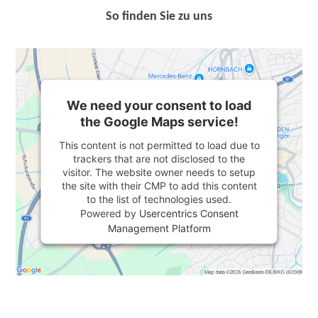
So finden Sie zu uns
We need your consent to load
the Google Maps service!
This content is not permitted to load due to
trackers that are not disclosed to the
visitor. The website owner needs to setup
the site with their CMP to add this content
to the list of technologies used.
Powered by
Usercentrics Consent
Management Platform