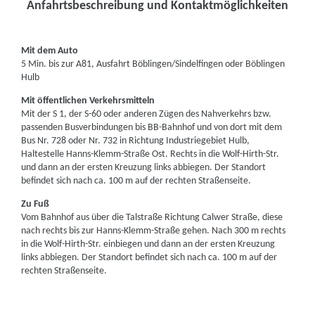
Anfahrtsbeschreibung und Kontaktmöglichkeiten
Mit dem Auto
5 Min. bis zur A81, Ausfahrt Böblingen/Sindelfingen oder Böblingen
Hulb
Mit öffentlichen Verkehrsmitteln
Mit der S 1, der S-60 oder anderen Zügen des Nahverkehrs bzw.
passenden Busverbindungen bis BB-Bahnhof und von dort mit dem
Bus Nr. 728 oder Nr. 732 in Richtung Industriegebiet Hulb,
Haltestelle Hanns-Klemm-Straße Ost. Rechts in die Wolf-Hirth-Str.
und dann an der ersten Kreuzung links abbiegen. Der Standort
befindet sich nach ca. 100 m auf der rechten Straßenseite.
Zu Fuß
Vom Bahnhof aus über die Talstraße Richtung Calwer Straße, diese
nach rechts bis zur Hanns-Klemm-Straße gehen. Nach 300 m rechts
in die Wolf-Hirth-Str. einbiegen und dann an der ersten Kreuzung
links abbiegen. Der Standort befindet sich nach ca. 100 m auf der
rechten Straßenseite.