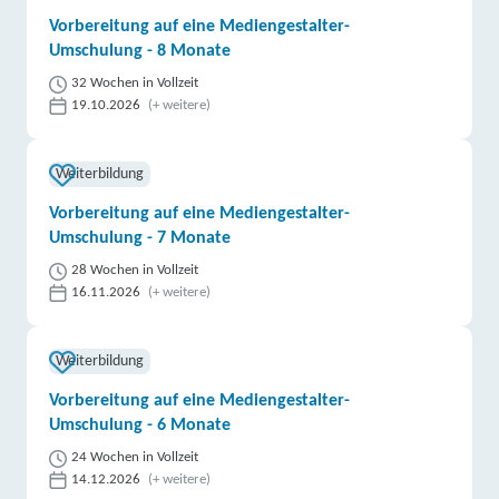
Vorbereitung auf eine Mediengestalter-
Umschulung - 8 Monate
32 Wochen in Vollzeit
19.10.2026
(+ weitere)
Weiterbildung
Vorbereitung auf eine Mediengestalter-
Umschulung - 7 Monate
28 Wochen in Vollzeit
16.11.2026
(+ weitere)
Weiterbildung
Vorbereitung auf eine Mediengestalter-
Umschulung - 6 Monate
24 Wochen in Vollzeit
14.12.2026
(+ weitere)