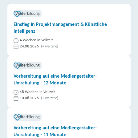
Weiterbildung
Einstieg in Projektmanagement & Künstliche
Intelligenz
4 Wochen in Vollzeit
24.08.2026
(+ weitere)
Weiterbildung
Vorbereitung auf eine Mediengestalter-
Umschulung - 12 Monate
48 Wochen in Vollzeit
10.08.2026
(+ weitere)
Weiterbildung
Vorbereitung auf eine Mediengestalter-
Umschulung - 11 Monate