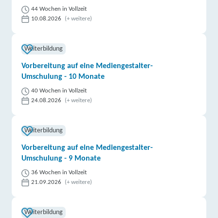
44 Wochen in Vollzeit
10.08.2026
(+ weitere)
Weiterbildung
Vorbereitung auf eine Mediengestalter-
Umschulung - 10 Monate
40 Wochen in Vollzeit
24.08.2026
(+ weitere)
Weiterbildung
Vorbereitung auf eine Mediengestalter-
Umschulung - 9 Monate
36 Wochen in Vollzeit
21.09.2026
(+ weitere)
Weiterbildung