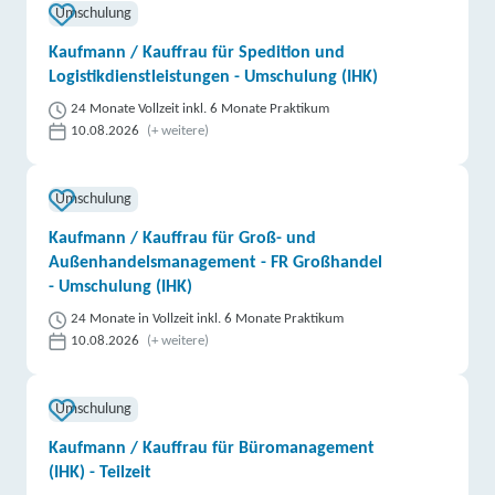
Umschulung
Kaufmann / Kauffrau für Spedition und
Logistikdienstleistungen - Umschulung (IHK)
24 Monate Vollzeit inkl. 6 Monate Praktikum
10.08.2026
(+ weitere)
Umschulung
Kaufmann / Kauffrau für Groß- und
Außenhandelsmanagement - FR Großhandel
- Umschulung (IHK)
24 Monate in Vollzeit inkl. 6 Monate Praktikum
10.08.2026
(+ weitere)
Umschulung
Kaufmann / Kauffrau für Büromanagement
(IHK) - Teilzeit