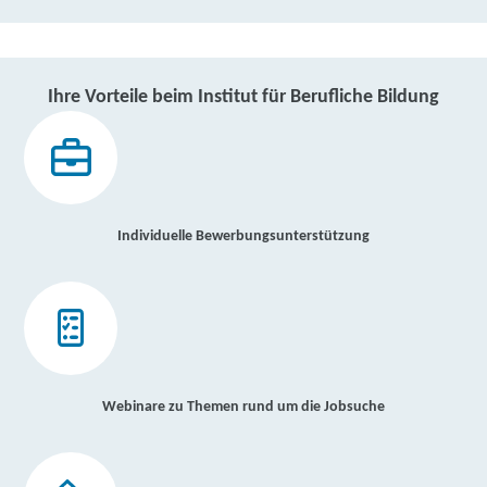
Ihre Vorteile beim Institut für Berufliche Bildung
Individuelle Bewerbungsunterstützung
Webinare zu Themen rund um die Jobsuche