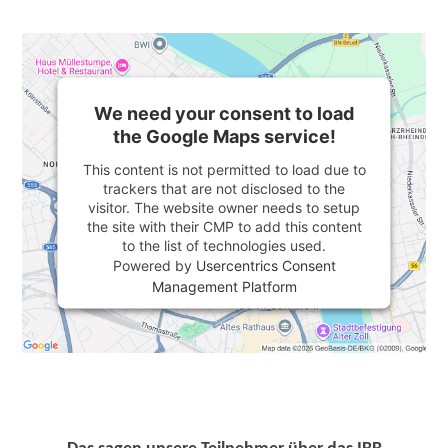
We need your consent to load
the Google Maps service!
This content is not permitted to load due to
trackers that are not disclosed to the
visitor. The website owner needs to setup
the site with their CMP to add this content
to the list of technologies used.
Powered by
Usercentrics Consent
Management Platform