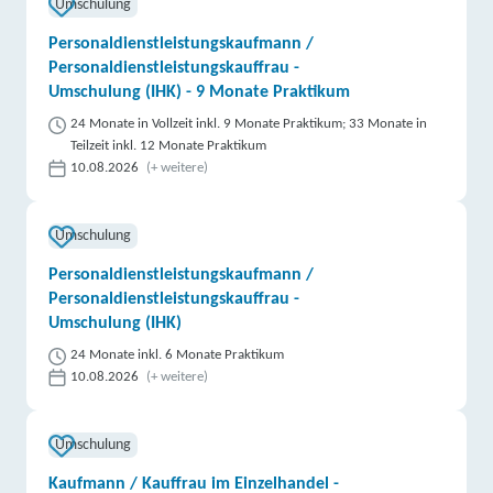
Umschulung
Personaldienstleistungskaufmann /
Personaldienstleistungskauffrau -
Umschulung (IHK) - 9 Monate Praktikum
24 Monate in Vollzeit inkl. 9 Monate Praktikum; 33 Monate in
Teilzeit inkl. 12 Monate Praktikum
10.08.2026
(+ weitere)
Umschulung
Personaldienstleistungskaufmann /
Personaldienstleistungskauffrau -
Umschulung (IHK)
24 Monate inkl. 6 Monate Praktikum
10.08.2026
(+ weitere)
Umschulung
Kaufmann / Kauffrau im Einzelhandel -