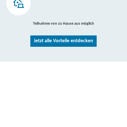
Teilnahme von zu Hause aus möglich
Jetzt alle Vorteile entdecken