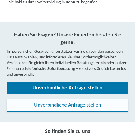
Sie bald zu Ihrer Weiterbildung in
Bonn
zu begrüßen!
Haben Sie Fragen? Unsere Experten beraten Sie
gerne!
Im persönlichen Gespräch unterstützen wir Sie dabei, den passenden
Kurs auszuwählen, und informieren Sie über Fördermöglichkeiten.
Vereinbaren Sie gleich Ihren individuellen Beratungstermin oder nutzen
Sie unsere
telefonische Sofortberatung
– selbstverständlich kostenlos
und unverbindlich!
Unverbindliche Anfrage stellen
Unverbindliche Anfrage stellen
So finden Sie zu uns