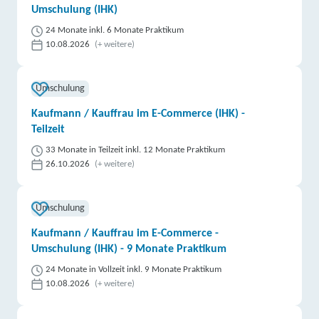
Umschulung (IHK)
24 Monate inkl. 6 Monate Praktikum
10.08.2026
(+ weitere)
Umschulung
Kaufmann / Kauffrau im E-Commerce (IHK) -
Teilzeit
33 Monate in Teilzeit inkl. 12 Monate Praktikum
26.10.2026
(+ weitere)
Umschulung
Kaufmann / Kauffrau im E-Commerce -
Umschulung (IHK) - 9 Monate Praktikum
24 Monate in Vollzeit inkl. 9 Monate Praktikum
10.08.2026
(+ weitere)