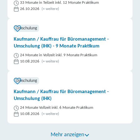
33 Monate in Teilzeit inkl. 12 Monate Praktikum
26.10.2026
(+ weitere)
Umschulung
Kaufmann / Kauffrau für Büromanagement -
Umschulung (IHK) - 9 Monate Praktikum
24 Monate in Vollzeit inkl. 9 Monate Praktikum
10.08.2026
(+ weitere)
Umschulung
Kaufmann / Kauffrau für Büromanagement -
Umschulung (IHK)
24 Monate Vollzeit inkl. 6 Monate Praktikum
10.08.2026
(+ weitere)
Mehr anzeigen