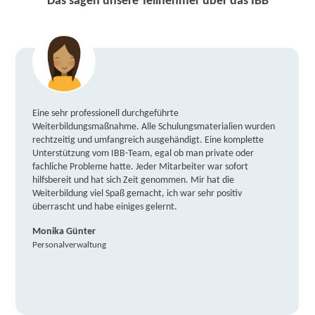
Das sagen unsere Teilnehmer über das IBB
Eine sehr professionell durchgeführte
Weiterbildungsmaßnahme. Alle Schulungsmaterialien wurden
rechtzeitig und umfangreich ausgehändigt. Eine komplette
Unterstützung vom IBB-Team, egal ob man private oder
fachliche Probleme hatte. Jeder Mitarbeiter war sofort
hilfsbereit und hat sich Zeit genommen. Mir hat die
Weiterbildung viel Spaß gemacht, ich war sehr positiv
überrascht und habe einiges gelernt.
Monika Günter
Personalverwaltung