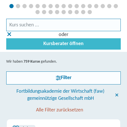
oder
Kursberater öffnen
Wir haben
759 Kurse
gefunden.
Filter
Fortbildungsakademie der Wirtschaft (faw)
gemeinnützige Gesellschaft mbH
Alle Filter zurücksetzen