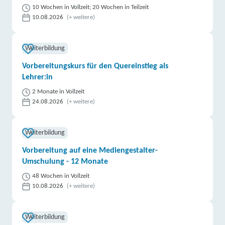
10 Wochen in Vollzeit; 20 Wochen in Teilzeit
10.08.2026
(+ weitere)
Weiterbildung
Vorbereitungskurs für den Quereinstieg als
Lehrer:in
2 Monate in Vollzeit
24.08.2026
(+ weitere)
Weiterbildung
Vorbereitung auf eine Mediengestalter-
Umschulung - 12 Monate
48 Wochen in Vollzeit
10.08.2026
(+ weitere)
Weiterbildung