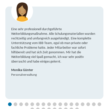
Eine sehr professionell durchgeführte
Weiterbildungsmaßnahme. Alle Schulungsmaterialien wurden
rechtzeitig und umfangreich ausgehändigt. Eine komplette
Unterstützung vom IBB-Team, egal ob man private oder
fachliche Probleme hatte. Jeder Mitarbeiter war sofort
hilfsbereit und hat sich Zeit genommen. Mir hat die
Weiterbildung viel Spaß gemacht, ich war sehr positiv
überrascht und habe einiges gelernt.
Monika Günter
Personalverwaltung