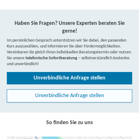
Haben Sie Fragen? Unsere Experten beraten Sie
gerne!
Im persönlichen Gespräch unterstützen wir Sie dabei, den passenden
Kurs auszuwählen, und informieren Sie über Fördermöglichkeiten.
Vereinbaren Sie gleich Ihren individuellen Beratungstermin oder nutzen
Sie unsere
telefonische Sofortberatung
– selbstverständlich kostenlos
und unverbindlich!
Unverbindliche Anfrage stellen
Unverbindliche Anfrage stellen
So finden Sie zu uns