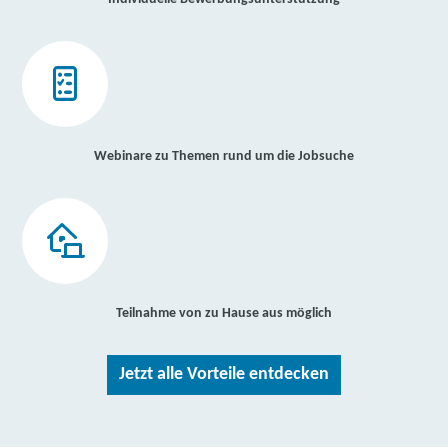
Webinare zu Themen rund um die Jobsuche
Teilnahme von zu Hause aus möglich
Jetzt alle Vorteile entdecken