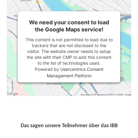
We need your consent to load
the Google Maps service!
This content is not permitted to load due to
trackers that are not disclosed to the
visitor. The website owner needs to setup
the site with their CMP to add this content
to the list of technologies used.
Powered by
Usercentrics Consent
Management Platform
Das sagen unsere Teilnehmer über das IBB