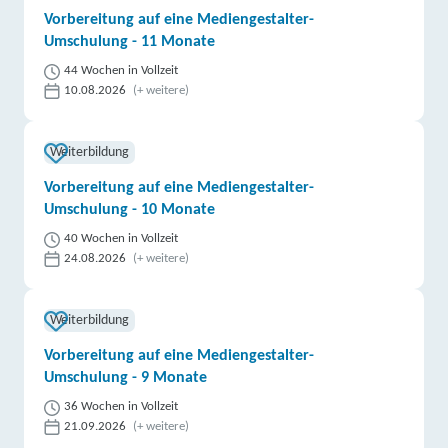
Vorbereitung auf eine Mediengestalter-
Umschulung - 11 Monate
44 Wochen in Vollzeit
10.08.2026
(+ weitere)
Weiterbildung
Vorbereitung auf eine Mediengestalter-
Umschulung - 10 Monate
40 Wochen in Vollzeit
24.08.2026
(+ weitere)
Weiterbildung
Vorbereitung auf eine Mediengestalter-
Umschulung - 9 Monate
36 Wochen in Vollzeit
21.09.2026
(+ weitere)