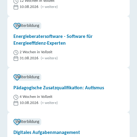
12 Wochen in Vollzeit
10.08.2026
(+ weitere)
Weiterbildung
Energieberatersoftware - Software für
Energieeffizienz-Experten
2 Wochen in Vollzeit
31.08.2026
(+ weitere)
Weiterbildung
Pädagogische Zusatzqualifikation: Autismus
4 Wochen in Vollzeit
10.08.2026
(+ weitere)
Weiterbildung
Digitales Aufgabenmanagement