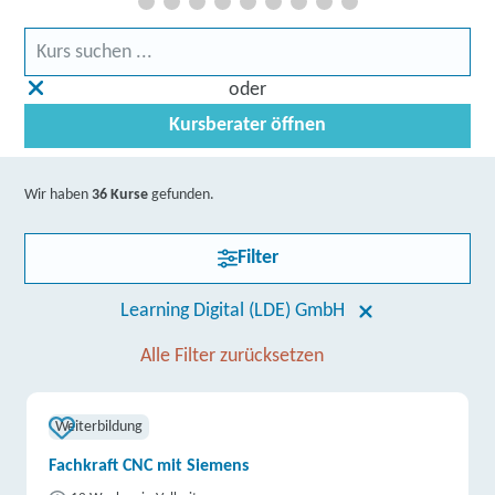
oder
Kursberater öffnen
Wir haben
36 Kurse
gefunden.
Filter
Learning Digital (LDE) GmbH
Alle Filter zurücksetzen
Weiterbildung
Fachkraft CNC mit Siemens