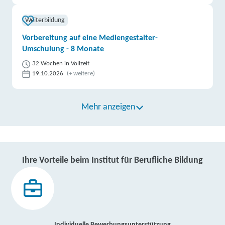
Weiterbildung
Vorbereitung auf eine Mediengestalter-
Umschulung - 8 Monate
32 Wochen in Vollzeit
19.10.2026
(+ weitere)
Mehr anzeigen
Ihre Vorteile beim Institut für Berufliche Bildung
Individuelle Bewerbungsunterstützung