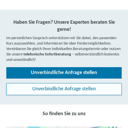
Haben Sie Fragen? Unsere Experten beraten Sie
gerne!
Im persönlichen Gespräch unterstützen wir Sie dabei, den passenden
Kurs auszuwählen, und informieren Sie über Fördermöglichkeiten.
Vereinbaren Sie gleich Ihren individuellen Beratungstermin oder nutzen
Sie unsere
telefonische Sofortberatung
– selbstverständlich kostenlos
und unverbindlich!
Unverbindliche Anfrage stellen
Unverbindliche Anfrage stellen
So finden Sie zu uns