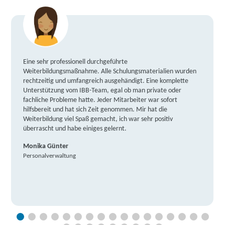
Eine sehr professionell durchgeführte
Weiterbildungsmaßnahme. Alle Schulungsmaterialien wurden
rechtzeitig und umfangreich ausgehändigt. Eine komplette
Unterstützung vom IBB-Team, egal ob man private oder
fachliche Probleme hatte. Jeder Mitarbeiter war sofort
hilfsbereit und hat sich Zeit genommen. Mir hat die
Weiterbildung viel Spaß gemacht, ich war sehr positiv
überrascht und habe einiges gelernt.
Monika Günter
Personalverwaltung