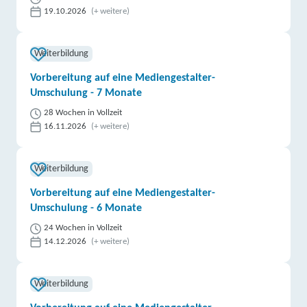
19.10.2026
(+ weitere)
Weiterbildung
Vorbereitung auf eine Mediengestalter-
Umschulung - 7 Monate
28 Wochen in Vollzeit
16.11.2026
(+ weitere)
Weiterbildung
Vorbereitung auf eine Mediengestalter-
Umschulung - 6 Monate
24 Wochen in Vollzeit
14.12.2026
(+ weitere)
Weiterbildung