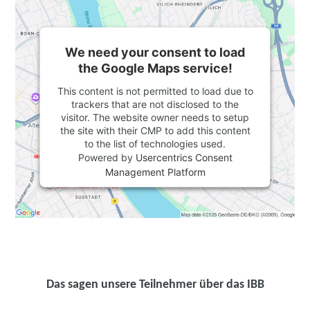
We need your consent to load
the Google Maps service!
This content is not permitted to load due to
trackers that are not disclosed to the
visitor. The website owner needs to setup
the site with their CMP to add this content
to the list of technologies used.
Powered by
Usercentrics Consent
Management Platform
Das sagen unsere Teilnehmer über das IBB