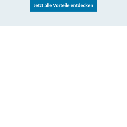
Jetzt alle Vorteile entdecken