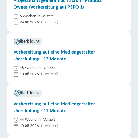
Projektmanagement nach Scrum: Product
Owner (Vorbereitung auf PSPO 1)
6 Wochen in Vollzeit
24.08.2026
(+ weitere)
Weiterbildung
Vorbereitung auf eine Mediengestalter-
Umschulung - 12 Monate
48 Wochen in Vollzeit
10.08.2026
(+ weitere)
Weiterbildung
Vorbereitung auf eine Mediengestalter-
Umschulung - 11 Monate
44 Wochen in Vollzeit
10.08.2026
(+ weitere)