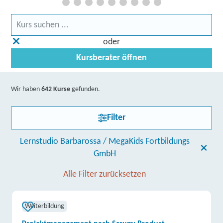
oder
Kursberater öffnen
Wir haben
642 Kurse
gefunden.
Filter
Lernstudio Barbarossa / MegaKids Fortbildungs
GmbH
Alle Filter zurücksetzen
Weiterbildung