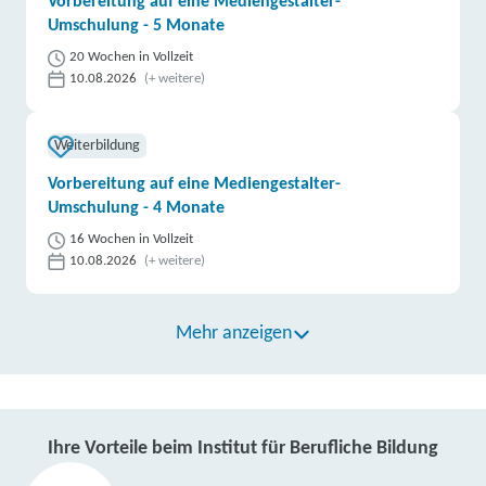
Vorbereitung auf eine Mediengestalter-
Umschulung - 5 Monate
20 Wochen in Vollzeit
10.08.2026
(+ weitere)
Weiterbildung
Vorbereitung auf eine Mediengestalter-
Umschulung - 4 Monate
16 Wochen in Vollzeit
10.08.2026
(+ weitere)
Mehr anzeigen
Ihre Vorteile beim Institut für Berufliche Bildung