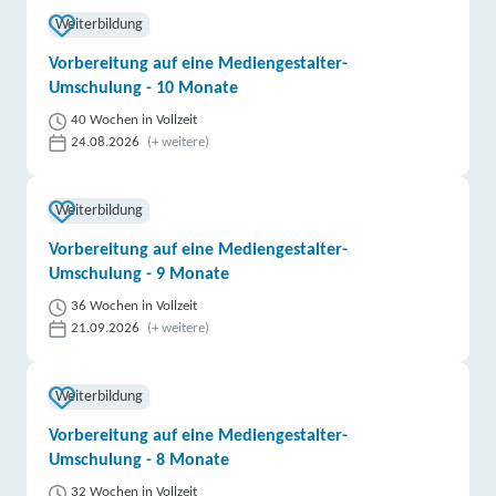
Weiterbildung
Vorbereitung auf eine Mediengestalter-
Umschulung - 10 Monate
40 Wochen in Vollzeit
24.08.2026
(+ weitere)
Weiterbildung
Vorbereitung auf eine Mediengestalter-
Umschulung - 9 Monate
36 Wochen in Vollzeit
21.09.2026
(+ weitere)
Weiterbildung
Vorbereitung auf eine Mediengestalter-
Umschulung - 8 Monate
32 Wochen in Vollzeit