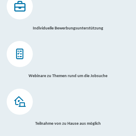
Individuelle Bewerbungsunterstützung
Webinare zu Themen rund um die Jobsuche
Teilnahme von zu Hause aus möglich