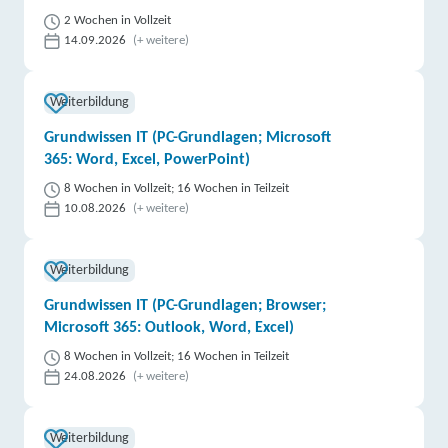
2 Wochen in Vollzeit
14.09.2026
(+ weitere)
Weiterbildung
Grundwissen IT (PC-Grundlagen; Microsoft
365: Word, Excel, PowerPoint)
8 Wochen in Vollzeit; 16 Wochen in Teilzeit
10.08.2026
(+ weitere)
Weiterbildung
Grundwissen IT (PC-Grundlagen; Browser;
Microsoft 365: Outlook, Word, Excel)
8 Wochen in Vollzeit; 16 Wochen in Teilzeit
24.08.2026
(+ weitere)
Weiterbildung