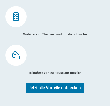
Webinare zu Themen rund um die Jobsuche
Teilnahme von zu Hause aus möglich
Jetzt alle Vorteile entdecken