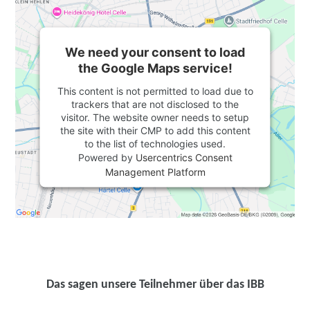
We need your consent to load
the Google Maps service!
This content is not permitted to load due to
trackers that are not disclosed to the
visitor. The website owner needs to setup
the site with their CMP to add this content
to the list of technologies used.
Powered by
Usercentrics Consent
Management Platform
Das sagen unsere Teilnehmer über das IBB