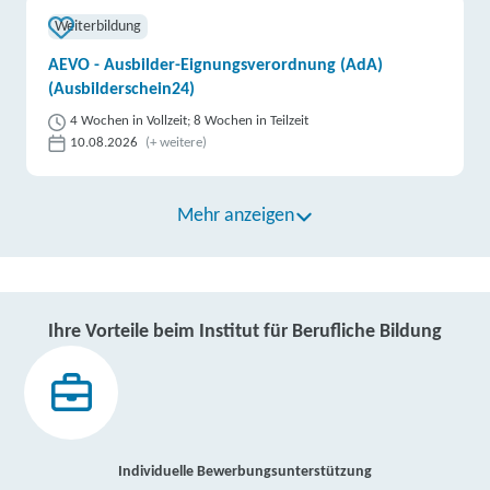
Weiterbildung
AEVO - Ausbilder-Eignungsverordnung (AdA)
(Ausbilderschein24)
4 Wochen in Vollzeit; 8 Wochen in Teilzeit
10.08.2026
(+ weitere)
Mehr anzeigen
Ihre Vorteile beim Institut für Berufliche Bildung
Individuelle Bewerbungsunterstützung