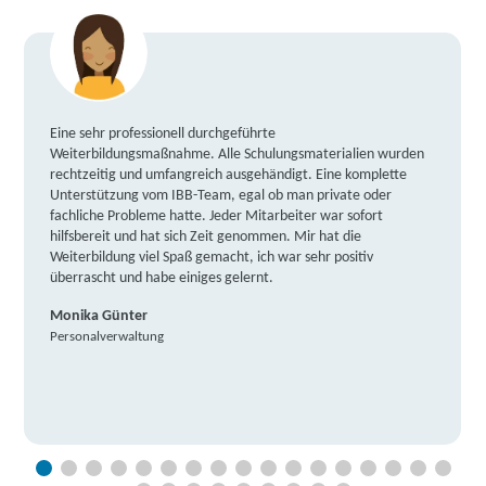
Eine sehr professionell durchgeführte
Weiterbildungsmaßnahme. Alle Schulungsmaterialien wurden
rechtzeitig und umfangreich ausgehändigt. Eine komplette
Unterstützung vom IBB-Team, egal ob man private oder
fachliche Probleme hatte. Jeder Mitarbeiter war sofort
hilfsbereit und hat sich Zeit genommen. Mir hat die
Weiterbildung viel Spaß gemacht, ich war sehr positiv
überrascht und habe einiges gelernt.
Monika Günter
Personalverwaltung