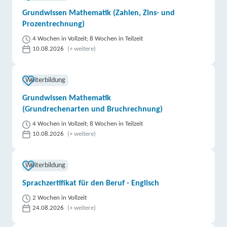
Grundwissen Mathematik (Zahlen, Zins- und
Prozentrechnung)
4 Wochen in Vollzeit; 8 Wochen in Teilzeit
10.08.2026
(+ weitere)
Weiterbildung
Grundwissen Mathematik
(Grundrechenarten und Bruchrechnung)
4 Wochen in Vollzeit; 8 Wochen in Teilzeit
10.08.2026
(+ weitere)
Weiterbildung
Sprachzertifikat für den Beruf - Englisch
2 Wochen in Vollzeit
24.08.2026
(+ weitere)