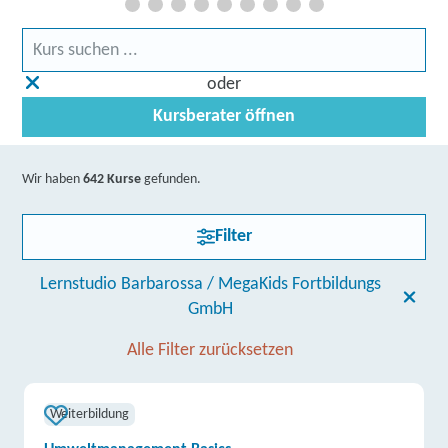
oder
Kursberater öffnen
Wir haben
642 Kurse
gefunden.
Filter
Lernstudio Barbarossa / MegaKids Fortbildungs
GmbH
Alle Filter zurücksetzen
Weiterbildung