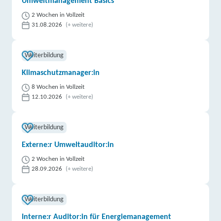
Umweltmanagement Basics
2 Wochen in Vollzeit
31.08.2026
(+ weitere)
Weiterbildung
Klimaschutzmanager:in
8 Wochen in Vollzeit
12.10.2026
(+ weitere)
Weiterbildung
Externe:r Umweltauditor:in
2 Wochen in Vollzeit
28.09.2026
(+ weitere)
Weiterbildung
Interne:r Auditor:in für Energiemanagement