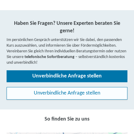
Haben Sie Fragen? Unsere Experten beraten Sie
gerne!
Im persönlichen Gespräch unterstützen wir Sie dabei, den passenden
Kurs auszuwählen, und informieren Sie über Fördermöglichkeiten.
Vereinbaren Sie gleich Ihren individuellen Beratungstermin oder nutzen
Sie unsere
telefonische Sofortberatung
– selbstverständlich kostenlos
und unverbindlich!
Unverbindliche Anfrage stellen
Unverbindliche Anfrage stellen
So finden Sie zu uns