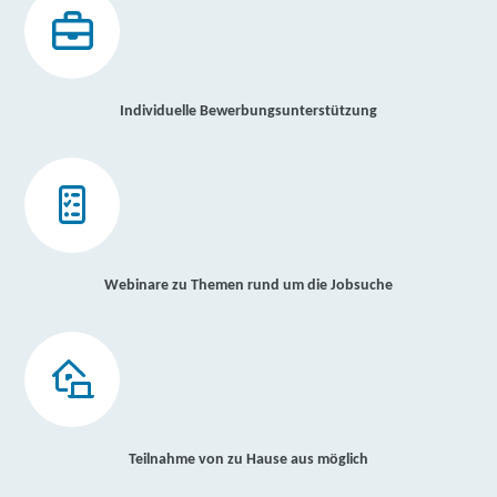
Individuelle Bewerbungsunterstützung
Webinare zu Themen rund um die Jobsuche
Teilnahme von zu Hause aus möglich