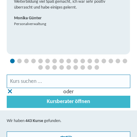
Weiterbildung viel Spaß gemacht, ich war sehr positiv
überrascht und habe einiges gelernt.
Monika Günter
Personalverwaltung
oder
Kursberater öffnen
Wir haben
443 Kurse
gefunden.