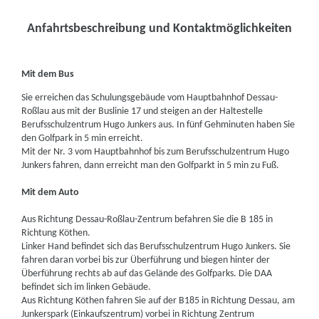
Anfahrtsbeschreibung und Kontaktmöglichkeiten
Mit dem Bus
Sie erreichen das Schulungsgebäude vom Hauptbahnhof Dessau-
Roßlau aus mit der Buslinie 17 und steigen an der Haltestelle
Berufsschulzentrum Hugo Junkers aus. In fünf Gehminuten haben Sie
den Golfpark in 5 min erreicht.
Mit der Nr. 3 vom Hauptbahnhof bis zum Berufsschulzentrum Hugo
Junkers fahren, dann erreicht man den Golfparkt in 5 min zu Fuß.
Mit dem Auto
Aus Richtung Dessau-Roßlau-Zentrum befahren Sie die B 185 in
Richtung Köthen.
Linker Hand befindet sich das Berufsschulzentrum Hugo Junkers. Sie
fahren daran vorbei bis zur Überführung und biegen hinter der
Überführung rechts ab auf das Gelände des Golfparks. Die DAA
befindet sich im linken Gebäude.
Aus Richtung Köthen fahren Sie auf der B185 in Richtung Dessau, am
Junkerspark (Einkaufszentrum) vorbei in Richtung Zentrum