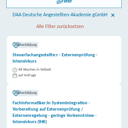
Filter
DAA Deutsche Angestellten-Akademie gGmbH
Alle Filter zurücksetzen
Weiterbildung
Steuerfachangestellte:r - Externenprüfung -
Intensivkurs
48 Wochen in Vollzeit
auf Anfrage
Weiterbildung
Fachinformatiker:in Systemintegration -
Vorbereitung auf Externenprüfung /
Externenregelung - geringe Vorkenntnisse -
Intensivkurs (IHK)