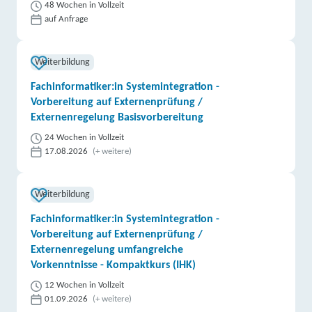
48 Wochen in Vollzeit
auf Anfrage
Weiterbildung
Fachinformatiker:in Systemintegration -
Vorbereitung auf Externenprüfung /
Externenregelung Basisvorbereitung
24 Wochen in Vollzeit
17.08.2026
(+ weitere)
Weiterbildung
Fachinformatiker:in Systemintegration -
Vorbereitung auf Externenprüfung /
Externenregelung umfangreiche
Vorkenntnisse - Kompaktkurs (IHK)
12 Wochen in Vollzeit
01.09.2026
(+ weitere)