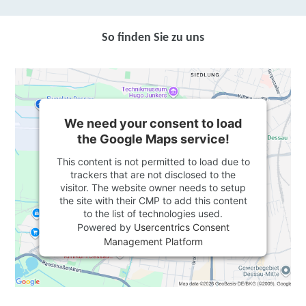
So finden Sie zu uns
We need your consent to load
the Google Maps service!
This content is not permitted to load due to
trackers that are not disclosed to the
visitor. The website owner needs to setup
the site with their CMP to add this content
to the list of technologies used.
Powered by
Usercentrics Consent
Management Platform