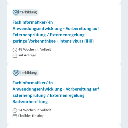
Weiterbildung
Fachinformatiker/-in
Anwendungsentwicklung - Vorbereitung auf
Externenprüfung / Externenregelung -
geringe Vorkenntnisse - Intensivkurs (IHK)
48 Wochen in Vollzeit
auf Anfrage
Weiterbildung
Fachinformatiker/-in
Anwendungsentwicklung - Vorbereitung auf
Externenprüfung / Externenregelung
Basisvorbereitung
24 Wochen in Vollzeit
Flexibler Einstieg