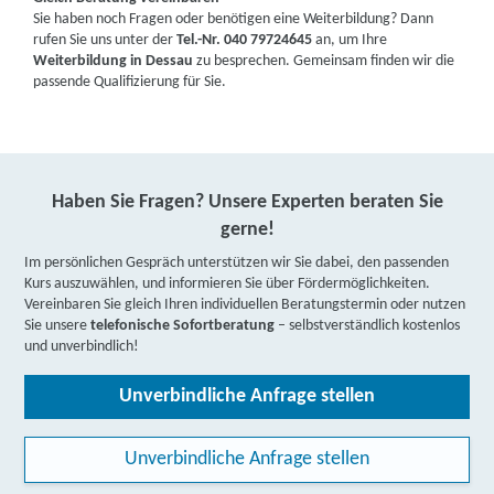
Sie haben noch Fragen oder benötigen eine Weiterbildung? Dann
rufen Sie uns unter der
Tel.-Nr. 040 79724645
an, um Ihre
Weiterbildung in Dessau
zu besprechen. Gemeinsam finden wir die
passende Qualifizierung für Sie.
Haben Sie Fragen? Unsere Experten beraten Sie
gerne!
Im persönlichen Gespräch unterstützen wir Sie dabei, den passenden
Kurs auszuwählen, und informieren Sie über Fördermöglichkeiten.
Vereinbaren Sie gleich Ihren individuellen Beratungstermin oder nutzen
Sie unsere
telefonische Sofortberatung
– selbstverständlich kostenlos
und unverbindlich!
Unverbindliche Anfrage stellen
Unverbindliche Anfrage stellen