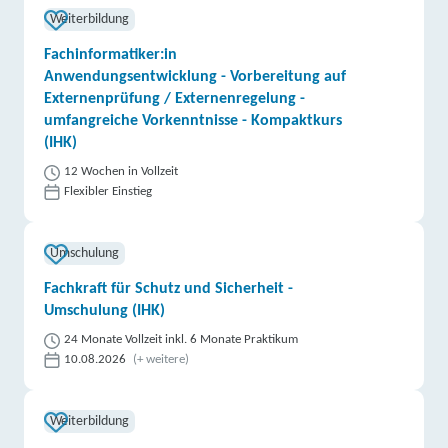
Weiterbildung
Fachinformatiker:in
Anwendungsentwicklung - Vorbereitung auf
Externenprüfung / Externenregelung -
umfangreiche Vorkenntnisse - Kompaktkurs
(IHK)
12 Wochen in Vollzeit
Flexibler Einstieg
Umschulung
Fachkraft für Schutz und Sicherheit -
Umschulung (IHK)
24 Monate Vollzeit inkl. 6 Monate Praktikum
10.08.2026
(+ weitere)
Weiterbildung