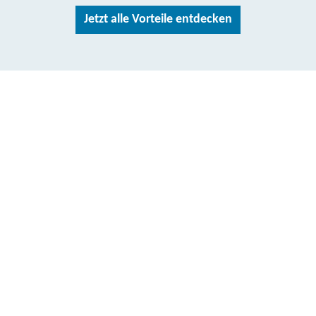
Jetzt alle Vorteile entdecken