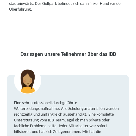
stadteinwärts. Der Golfpark befindet sich dann linker Hand vor der
Überführung.
Das sagen unsere Teilnehmer über das IBB
Eine sehr professionell durchgeführte
Weiterbildungsmaßnahme. Alle Schulungsmaterialien wurden
rechtzeitig und umfangreich ausgehändigt. Eine komplette
Unterstützung vom IBB-Team, egal ob man private oder
fachliche Probleme hatte. Jeder Mitarbeiter war sofort
hilfsbereit und hat sich Zeit genommen. Mir hat die