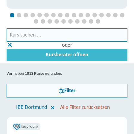
oder
Kursberater öffnen
Wir haben
1013 Kurse
gefunden.
Filter
IBB Dortmund
Alle Filter zurücksetzen
Weiterbildung