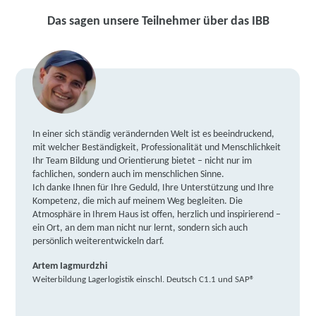
Das sagen unsere Teilnehmer über das IBB
In einer sich ständig verändernden Welt ist es beeindruckend,
mit welcher Beständigkeit, Professionalität und Menschlichkeit
Ihr Team Bildung und Orientierung bietet – nicht nur im
fachlichen, sondern auch im menschlichen Sinne.
Ich danke Ihnen für Ihre Geduld, Ihre Unterstützung und Ihre
Kompetenz, die mich auf meinem Weg begleiten. Die
Atmosphäre in Ihrem Haus ist offen, herzlich und inspirierend –
ein Ort, an dem man nicht nur lernt, sondern sich auch
persönlich weiterentwickeln darf.
Artem Iagmurdzhi
Weiterbildung Lagerlogistik einschl. Deutsch C1.1 und SAP®