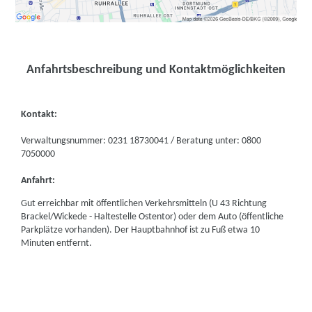
Anfahrtsbeschreibung und Kontaktmöglichkeiten
Kontakt:
Verwaltungsnummer: 0231 18730041 / Beratung unter: 0800
7050000
Anfahrt:
Gut erreichbar mit öffentlichen Verkehrsmitteln (U 43 Richtung
Brackel/Wickede - Haltestelle Ostentor) oder dem Auto (öffentliche
Parkplätze vorhanden). Der Hauptbahnhof ist zu Fuß etwa 10
Minuten entfernt.