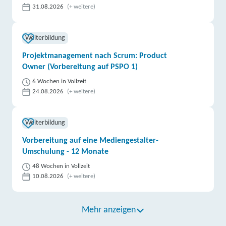
31.08.2026
(+ weitere)
Weiterbildung
Projektmanagement nach Scrum: Product
Owner (Vorbereitung auf PSPO 1)
6 Wochen in Vollzeit
24.08.2026
(+ weitere)
Weiterbildung
Vorbereitung auf eine Mediengestalter-
Umschulung - 12 Monate
48 Wochen in Vollzeit
10.08.2026
(+ weitere)
Mehr anzeigen