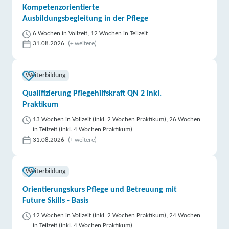
Kompetenzorientierte
Ausbildungsbegleitung in der Pflege
6 Wochen in Vollzeit; 12 Wochen in Teilzeit
31.08.2026
(+ weitere)
Weiterbildung
Qualifizierung Pflegehilfskraft QN 2 inkl.
Praktikum
13 Wochen in Vollzeit (inkl. 2 Wochen Praktikum); 26 Wochen
in Teilzeit (inkl. 4 Wochen Praktikum)
31.08.2026
(+ weitere)
Weiterbildung
Orientierungskurs Pflege und Betreuung mit
Future Skills - Basis
12 Wochen in Vollzeit (inkl. 2 Wochen Praktikum); 24 Wochen
in Teilzeit (inkl. 4 Wochen Praktikum)