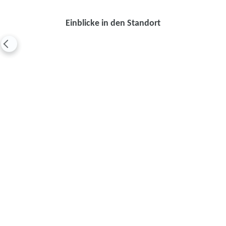
Einblicke in den Standort