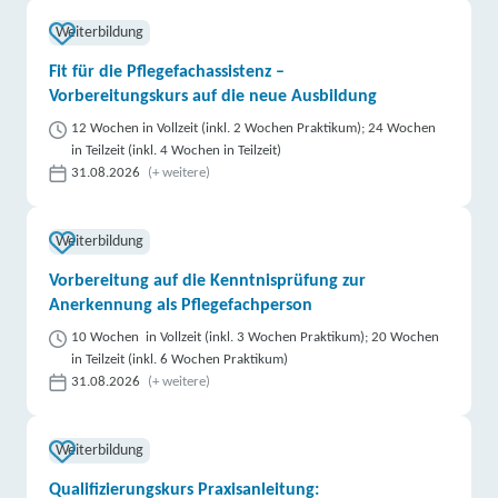
Weiterbildung
Fit für die Pflegefachassistenz –
Vorbereitungskurs auf die neue Ausbildung
12 Wochen in Vollzeit (inkl. 2 Wochen Praktikum); 24 Wochen
in Teilzeit (inkl. 4 Wochen in Teilzeit)
31.08.2026
(+ weitere)
Weiterbildung
Vorbereitung auf die Kenntnisprüfung zur
Anerkennung als Pflegefachperson
10 Wochen in Vollzeit (inkl. 3 Wochen Praktikum); 20 Wochen
in Teilzeit (inkl. 6 Wochen Praktikum)
31.08.2026
(+ weitere)
Weiterbildung
Qualifizierungskurs Praxisanleitung: