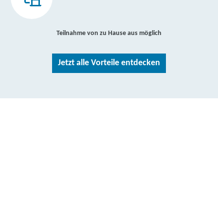
Teilnahme von zu Hause aus möglich
Jetzt alle Vorteile entdecken