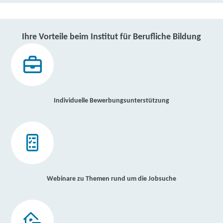
Ihre Vorteile beim Institut für Berufliche Bildung
Individuelle Bewerbungsunterstützung
Webinare zu Themen rund um die Jobsuche