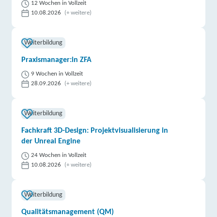
12 Wochen in Vollzeit
10.08.2026
(+ weitere)
Weiterbildung
Praxismanager:in ZFA
9 Wochen in Vollzeit
28.09.2026
(+ weitere)
Weiterbildung
Fachkraft 3D-Design: Projektvisualisierung in
der Unreal Engine
24 Wochen in Vollzeit
10.08.2026
(+ weitere)
Weiterbildung
Qualitätsmanagement (QM)