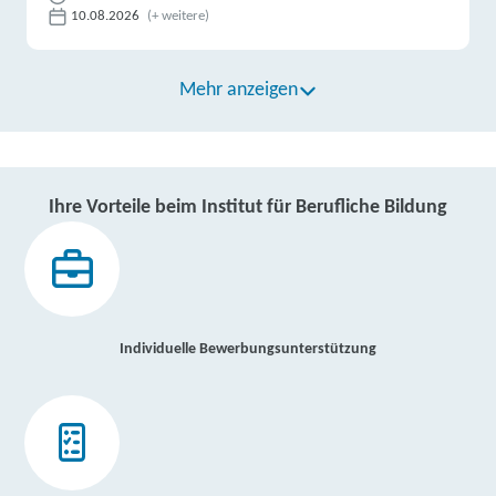
10.08.2026
(+ weitere)
Mehr anzeigen
Ihre Vorteile beim Institut für Berufliche Bildung
Individuelle Bewerbungsunterstützung