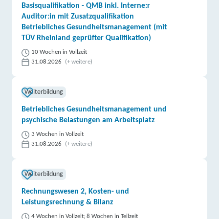
Basisqualifikation - QMB inkl. Interne:r
Auditor:in mit Zusatzqualifikation
Betriebliches Gesundheitsmanagement (mit
TÜV Rheinland geprüfter Qualifikation)
10 Wochen in Vollzeit
31.08.2026
(+ weitere)
Weiterbildung
Betriebliches Gesundheitsmanagement und
psychische Belastungen am Arbeitsplatz
3 Wochen in Vollzeit
31.08.2026
(+ weitere)
Weiterbildung
Rechnungswesen 2, Kosten- und
Leistungsrechnung & Bilanz
4 Wochen in Vollzeit; 8 Wochen in Teilzeit