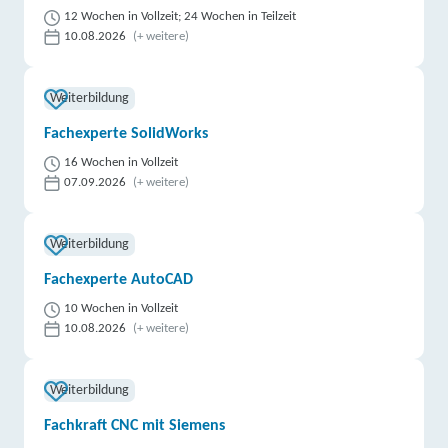
12 Wochen in Vollzeit; 24 Wochen in Teilzeit
10.08.2026
(+ weitere)
Weiterbildung
Fachexperte SolidWorks
16 Wochen in Vollzeit
07.09.2026
(+ weitere)
Weiterbildung
Fachexperte AutoCAD
10 Wochen in Vollzeit
10.08.2026
(+ weitere)
Weiterbildung
Fachkraft CNC mit Siemens