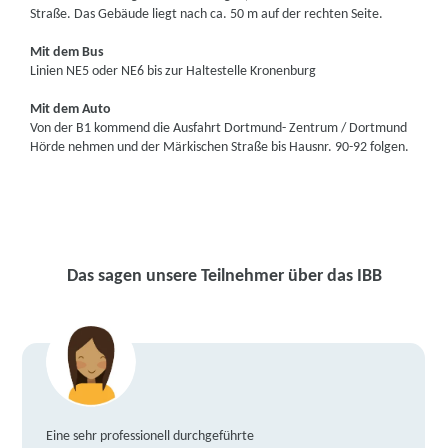
Straße. Das Gebäude liegt nach ca. 50 m auf der rechten Seite.
Mit dem Bus
Linien NE5 oder NE6 bis zur Haltestelle Kronenburg
Mit dem Auto
Von der B1 kommend die Ausfahrt Dortmund- Zentrum / Dortmund
Hörde nehmen und der Märkischen Straße bis Hausnr. 90-92 folgen.
Das sagen unsere Teilnehmer über das IBB
Eine sehr professionell durchgeführte