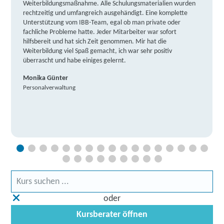
Weiterbildungsmaßnahme. Alle Schulungsmaterialien wurden
rechtzeitig und umfangreich ausgehändigt. Eine komplette
Unterstützung vom IBB-Team, egal ob man private oder
fachliche Probleme hatte. Jeder Mitarbeiter war sofort
hilfsbereit und hat sich Zeit genommen. Mir hat die
Weiterbildung viel Spaß gemacht, ich war sehr positiv
überrascht und habe einiges gelernt.
Monika Günter
Personalverwaltung
oder
Kursberater öffnen