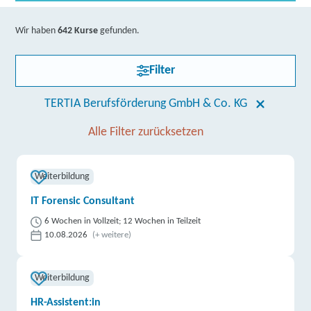
Wir haben
642 Kurse
gefunden.
Filter
TERTIA Berufsförderung GmbH & Co. KG
Alle Filter zurücksetzen
Weiterbildung
IT Forensic Consultant
6 Wochen in Vollzeit; 12 Wochen in Teilzeit
10.08.2026
(+ weitere)
Weiterbildung
HR-Assistent:in