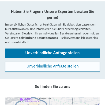
Haben Sie Fragen? Unsere Experten beraten Sie
gerne!
Im persönlichen Gespräch unterstützen wir Sie dabei, den passenden
Kurs auszuwählen, und informieren Sie über Fördermöglichkeiten.
Vereinbaren Sie gleich Ihren individuellen Beratungstermin oder nutzen
Sie unsere
telefonische Sofortberatung
– selbstverständlich kostenlos
und unverbindlich!
Unverbindliche Anfrage stellen
Unverbindliche Anfrage stellen
So finden Sie zu uns