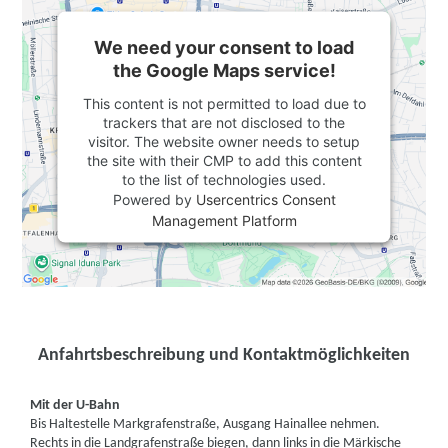
We need your consent to load
the Google Maps service!
This content is not permitted to load due to
trackers that are not disclosed to the
visitor. The website owner needs to setup
the site with their CMP to add this content
to the list of technologies used.
Powered by
Usercentrics Consent
Management Platform
Anfahrtsbeschreibung und Kontaktmöglichkeiten
Mit der U-Bahn
Bis Haltestelle Markgrafenstraße, Ausgang Hainallee nehmen.
Rechts in die Landgrafenstraße biegen, dann links in die Märkische