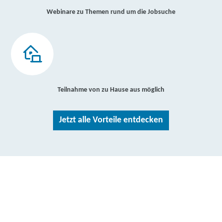
Webinare zu Themen rund um die Jobsuche
Teilnahme von zu Hause aus möglich
Jetzt alle Vorteile entdecken